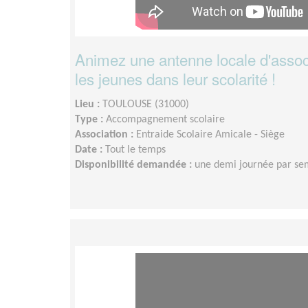
Animez une antenne locale d'associ
les jeunes dans leur scolarité !
Lieu :
TOULOUSE (31000)
Type :
Accompagnement scolaire
Association :
Entraide Scolaire Amicale - Siège
Date :
Tout le temps
Disponibilité demandée :
une demi journée par se