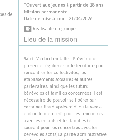
*Ouvert aux jeunes à partir de 18 ans
Mission permanente
ipes de
Date de mise à jour :
21/04/2026
Réalisable en groupe
Lieu de la mission
Saint-Médard-en-Jalle - Prévoir une
présence régulière sur le territoire pour
rencontrer les collectivités, les
établissements scolaires et autres
partenaires, ainsi que les futurs
bénévoles et familles concernées.Il est
nécessaire de pouvoir se libérer sur
certaines fins d'après-midi ou le week-
end ou le mercredi pour les rencontres
avec les enfants et les familles (et
souvent pour les rencontres avec les
bénévoles actifs)La partie administrative