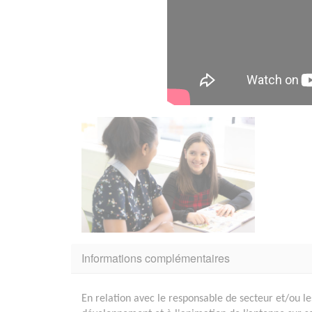
Informations complémentaires
En relation avec le responsable de secteur et/ou le