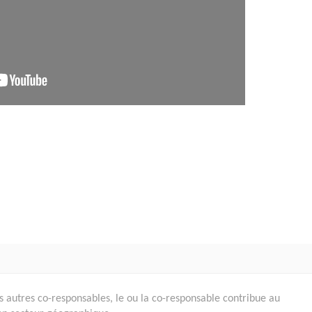
s autres co-responsables, le ou la co-responsable contribue au