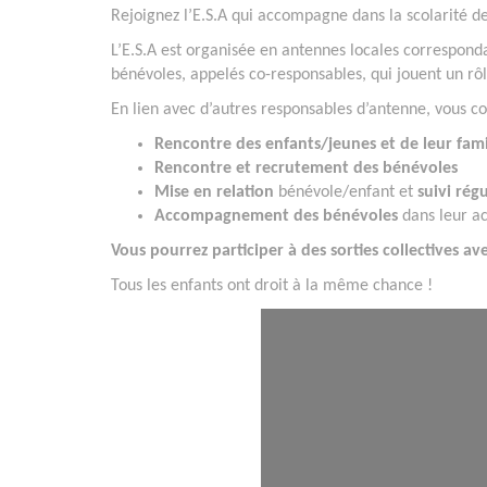
Rejoignez l’E.S.A qui accompagne dans la scolarité des
L’E.S.A est organisée en antennes locales correspond
bénévoles, appelés co-responsables, qui jouent un rôl
En lien avec d’autres responsables d’antenne, vous c
Rencontre des enfants/jeunes et de leur fami
Rencontre et recrutement des bénévoles
Mise en relation
bénévole/enfant et
suivi régu
Accompagnement des bénévoles
dans leur ac
Vous pourrez participer à des sorties collectives ave
Tous les enfants ont droit à la même chance !