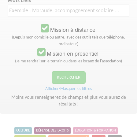
Mots clefs
Mission à distance
(Depuis mon domicile ou autre, avec des outils tels que téléphone,
ordinateur)
Mission en présentiel
(Je me rendrai sur le terrain ou dans les locaux de l'association)
RECHERCHER
Afficher/Masquer les filtres
Moins vous renseignerez de champs et plus vous aurez de
résultats !
CULTURE
DÉFENSE DES DROITS
ÉDUCATION & FORMATION