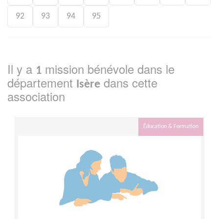
92
93
94
95
Il y a
mission bénévole dans le
1
département
dans cette
Isère
association
Éducation & Formation