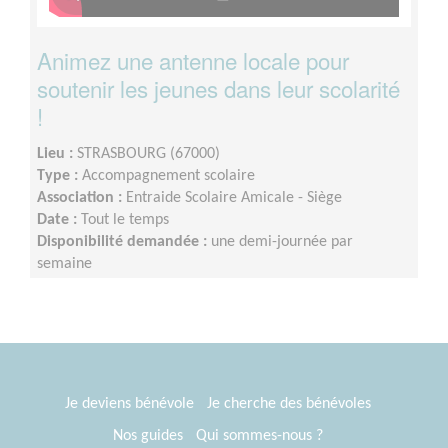
Animez une antenne locale pour
soutenir les jeunes dans leur scolarité
!
Lieu :
STRASBOURG (67000)
Type :
Accompagnement scolaire
Association :
Entraide Scolaire Amicale - Siège
Date :
Tout le temps
Disponibilité demandée :
une demi-journée par
semaine
Je deviens bénévole
Je cherche des bénévoles
Nos guides
Qui sommes-nous ?