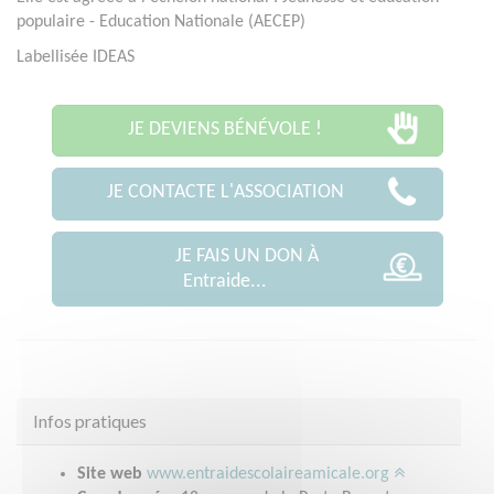
populaire - Education Nationale (AECEP)
Labellisée IDEAS
JE DEVIENS BÉNÉVOLE !
JE CONTACTE L'ASSOCIATION
JE FAIS UN DON À
Entraide...
Infos pratiques
Site web
www.entraidescolaireamicale.org