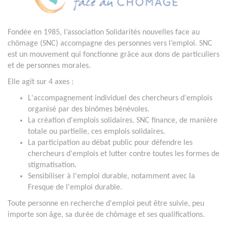
Fondée en 1985, l’association Solidarités nouvelles face au
chômage (SNC) accompagne des personnes vers l’emploi. SNC
est un mouvement qui fonctionne grâce aux dons de particuliers
et de personnes morales.
Elle agit sur 4 axes :
L'accompagnement individuel des chercheurs d'emplois
organisé par des binômes bénévoles.
La création d'emplois solidaires. SNC finance, de manière
totale ou partielle, ces emplois solidaires.
La participation au débat public pour défendre les
chercheurs d'emplois et lutter contre toutes les formes de
stigmatisation.
Sensibiliser à l'emploi durable, notamment avec la
Fresque de l'emploi durable.
Toute personne en recherche d'emploi peut être suivie, peu
importe son âge, sa durée de chômage et ses qualifications.