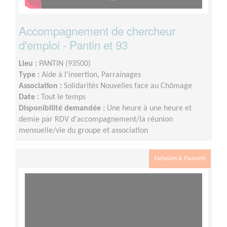
Accompagnement de chercheur
d'emploi - Pantin et 93
Lieu :
PANTIN (93500)
Type :
Aide à l'insertion, Parrainages
Association :
Solidarités Nouvelles face au Chômage
Date :
Tout le temps
Disponibilité demandée :
Une heure à une heure et
demie par RDV d'accompagnement/la réunion
mensuelle/vie du groupe et association
Exclusion & Pauvreté