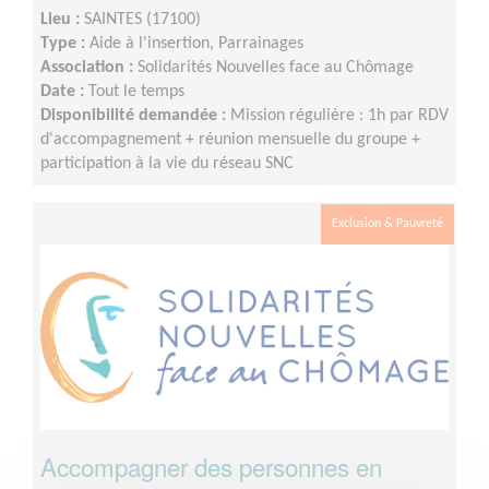
Lieu :
SAINTES (17100)
Type :
Aide à l'insertion, Parrainages
Association :
Solidarités Nouvelles face au Chômage
Date :
Tout le temps
Disponibilité demandée :
Mission régulière : 1h par RDV
d'accompagnement + réunion mensuelle du groupe +
participation à la vie du réseau SNC
Exclusion & Pauvreté
Accompagner des personnes en