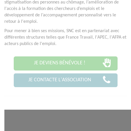
stigmatisation des personnes au chômage, l’amélioration de
l'accès à la formation des chercheurs d’emplois et le
développement de l’accompagnement personnalisé vers le
retour à l'emploi.
Pour mener à bien ses missions, SNC est en partenariat avec
différentes structures telles que France Travail, l'APEC, l'AFPA et
acteurs publics de l'emploi.
JE DEVIENS BÉNÉVOLE !
JE CONTACTE L'ASSOCIATION