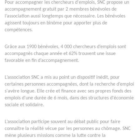
Pour accompagner les chercheurs d'emplois, SNC propose un
accompagnement gratuit par 2 membres bénévoles de
l’association aussi longtemps que nécessaire. Les bénévoles
agissent toujours en binôme pour apporter plus de
compétences.
Grâce aux 1900 bénévoles, 4 000 chercheurs d’emplois sont
accompagnés chaque année et 62% trouvent une issue
favorable en fin d’accompagnement.
L’association SNC a mis au point un dispositif inédit, pour
certaines personnes accompagnées, dont la recherche d’emploi
s'avère longue. Elle crée et finance avec ses propres fonds des
emplois d'une durée de 6 mois, dans des structures d'économie
sociale et solidaire.
L’association participe souvent au débat public pour faire
connaître la réalité vécue par les personnes au chômage. SNC
mène plusieurs missions comme la lutte contre la