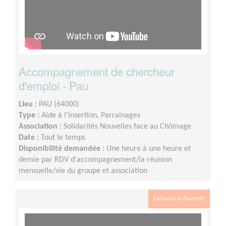
Accompagnement de chercheur
d'emploi - Pau
Lieu :
PAU (64000)
Type :
Aide à l'insertion, Parrainages
Association :
Solidarités Nouvelles face au Chômage
Date :
Tout le temps
Disponibilité demandée :
Une heure à une heure et
demie par RDV d'accompagnement/la réunion
mensuelle/vie du groupe et association
Exclusion & Pauvreté