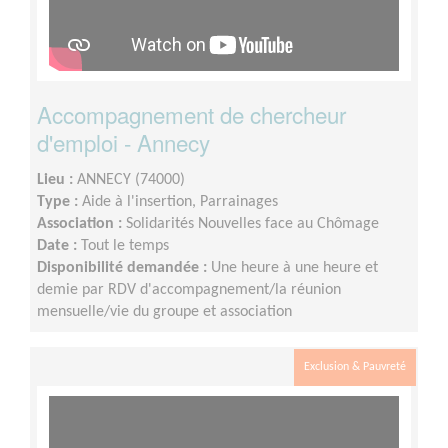
Accompagnement de chercheur
d'emploi - Annecy
Lieu :
ANNECY (74000)
Type :
Aide à l'insertion, Parrainages
Association :
Solidarités Nouvelles face au Chômage
Date :
Tout le temps
Disponibilité demandée :
Une heure à une heure et
demie par RDV d'accompagnement/la réunion
mensuelle/vie du groupe et association
Exclusion & Pauvreté