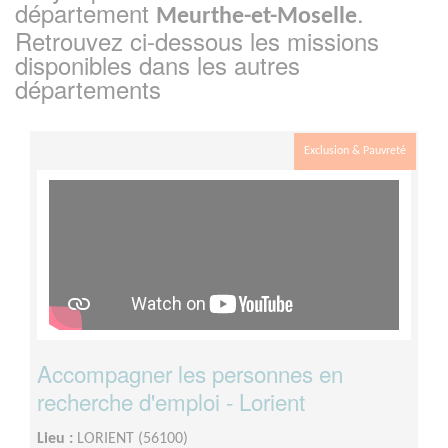
département
.
Meurthe-et-Moselle
Retrouvez ci-dessous les missions
disponibles dans les autres
départements
Exclusion & Pauvreté
Accompagner les personnes en
recherche d'emploi - Lorient
Lieu :
LORIENT (56100)