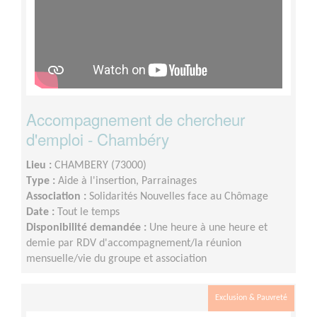
Accompagnement de chercheur
d'emploi - Chambéry
Lieu :
CHAMBERY (73000)
Type :
Aide à l'insertion, Parrainages
Association :
Solidarités Nouvelles face au Chômage
Date :
Tout le temps
Disponibilité demandée :
Une heure à une heure et
demie par RDV d'accompagnement/la réunion
mensuelle/vie du groupe et association
Exclusion & Pauvreté