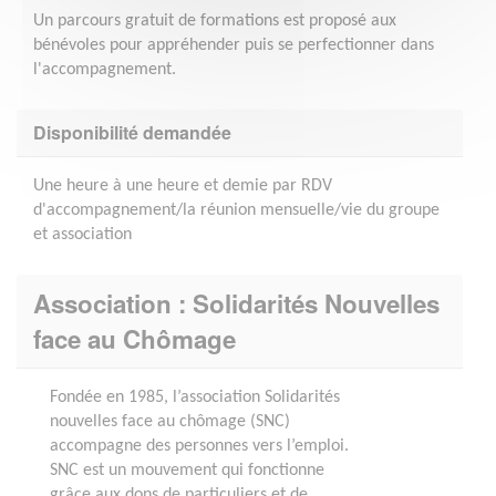
Un parcours gratuit de formations est proposé aux
bénévoles pour appréhender puis se perfectionner dans
l'accompagnement.
Disponibilité demandée
Une heure à une heure et demie par RDV
d'accompagnement/la réunion mensuelle/vie du groupe
et association
Association : Solidarités Nouvelles
face au Chômage
Fondée en 1985, l’association Solidarités
nouvelles face au chômage (SNC)
accompagne des personnes vers l’emploi.
SNC est un mouvement qui fonctionne
grâce aux dons de particuliers et de