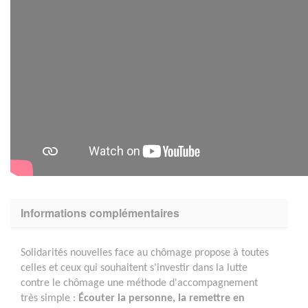
Informations complémentaires
Solidarités nouvelles face au chômage propose à toutes
celles et ceux qui souhaitent s'investir dans la lutte
contre le chômage une méthode d'accompagnement
très simple :
Écouter la personne, la remettre en