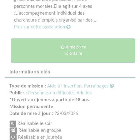
personnes morales.Elle agit sur 4 axes
:L'accompagnement individuel des
chercheurs d'emplois organisé par des...
Plus sur cette association
Je me porte
volontaire
Informations clés
Type de mission :
Aide à l'insertion, Parrainages
Publics :
Personnes en difficulté,
Adultes
*Ouvert aux jeunes à partir de 18 ans
Mission permanente
Date de mise à jour :
23/03/2026
Réalisable le soir
Réalisable en groupe
Réalisable en journée