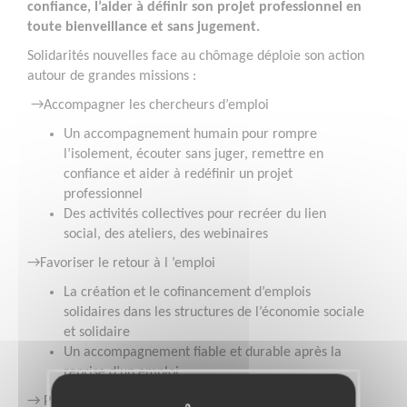
confiance, l’aider à définir son projet professionnel en
toute bienveillance et sans jugement.
Solidarités nouvelles face au chômage déploie son action
autour de grandes missions :
→Accompagner les chercheurs d’emploi
Un accompagnement humain pour rompre
l’isolement, écouter sans juger, remettre en
confiance et aider à redéfinir un projet
professionnel
Des activités collectives pour recréer du lien
social, des ateliers, des webinaires
→Favoriser le retour à l ’emploi
La création et le cofinancement d’emplois
solidaires dans les structures de l’économie sociale
et solidaire
Un accompagnement fiable et durable après la
reprise d’un emploi
→ Prendre position