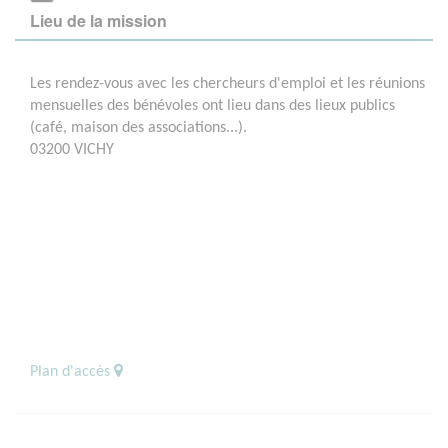
Lieu de la mission
Les rendez-vous avec les chercheurs d'emploi et les réunions
mensuelles des bénévoles ont lieu dans des lieux publics
(café, maison des associations...).
03200 VICHY
Plan d'accès