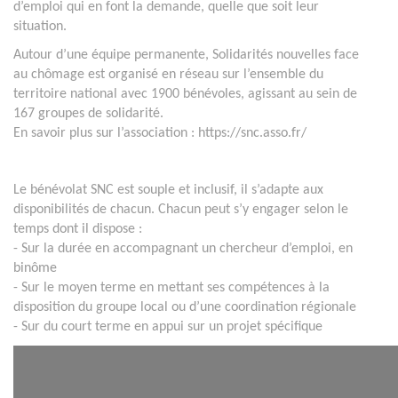
d’emploi qui en font la demande, quelle que soit leur
situation.
Autour d’une équipe permanente, Solidarités nouvelles face
au chômage est organisé en réseau sur l’ensemble du
territoire national avec 1900 bénévoles, agissant au sein de
167 groupes de solidarité.
En savoir plus sur l’association : https://snc.asso.fr/
Le bénévolat SNC est souple et inclusif, il s’adapte aux
disponibilités de chacun. Chacun peut s’y engager selon le
temps dont il dispose :
- Sur la durée en accompagnant un chercheur d’emploi, en
binôme
- Sur le moyen terme en mettant ses compétences à la
disposition du groupe local ou d’une coordination régionale
- Sur du court terme en appui sur un projet spécifique