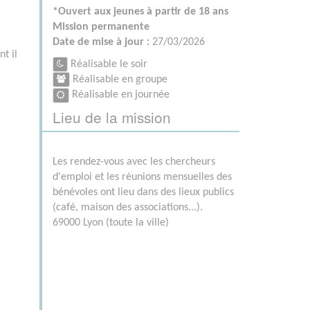
*Ouvert aux jeunes à partir de 18 ans
Mission permanente
Date de mise à jour :
27/03/2026
t il
Réalisable le soir
Réalisable en groupe
Réalisable en journée
Lieu de la mission
Les rendez-vous avec les chercheurs
d'emploi et les réunions mensuelles des
bénévoles ont lieu dans des lieux publics
(café, maison des associations...).
69000 Lyon (toute la ville)