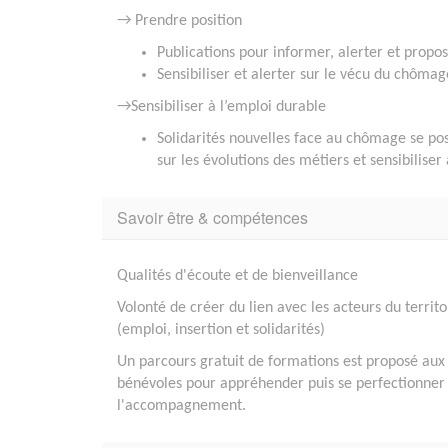
→ Prendre position
Publications pour informer, alerter et propo
Sensibiliser et alerter sur le vécu du chôm
→Sensibiliser à l’emploi durable
Solidarités nouvelles face au chômage se p
sur les évolutions des métiers et sensibilise
Savoir être & compétences
Qualités d'écoute et de bienveillance
Volonté de créer du lien avec les acteurs du territo
(emploi, insertion et solidarités)
Un parcours gratuit de formations est proposé aux
bénévoles pour appréhender puis se perfectionner
l'accompagnement.