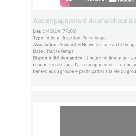
Accompagnement de chercheur d'e
Lieu :
MEAUX (77100)
Type :
Aide à l'insertion, Parrainages
Association :
Solidarités Nouvelles face au Chômag
Date :
Tout le temps
Disponibilité demandée :
1 heure minimum par sem
chaque rendez-vous d'accompagnement + la réunion
bénévoles du groupe + participation à la vie du gro