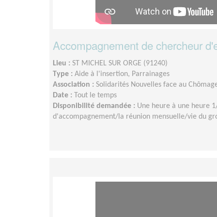
Accompagnement de chercheur d'em
Lieu :
ST MICHEL SUR ORGE (91240)
Type :
Aide à l'insertion, Parrainages
Association :
Solidarités Nouvelles face au Chômag
Date :
Tout le temps
Disponibilité demandée :
Une heure à une heure 1
d'accompagnement/la réunion mensuelle/vie du gro