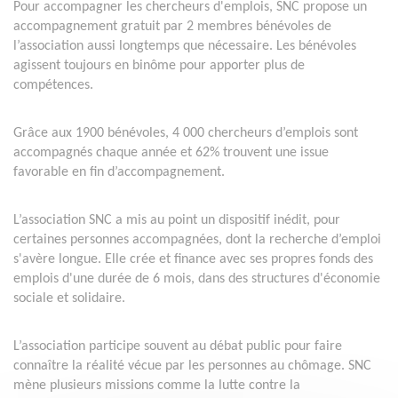
Pour accompagner les chercheurs d'emplois, SNC propose un
accompagnement gratuit par 2 membres bénévoles de
l’association aussi longtemps que nécessaire. Les bénévoles
agissent toujours en binôme pour apporter plus de
compétences.
Grâce aux 1900 bénévoles, 4 000 chercheurs d’emplois sont
accompagnés chaque année et 62% trouvent une issue
favorable en fin d’accompagnement.
L’association SNC a mis au point un dispositif inédit, pour
certaines personnes accompagnées, dont la recherche d’emploi
s'avère longue. Elle crée et finance avec ses propres fonds des
emplois d'une durée de 6 mois, dans des structures d'économie
sociale et solidaire.
L’association participe souvent au débat public pour faire
connaître la réalité vécue par les personnes au chômage. SNC
mène plusieurs missions comme la lutte contre la