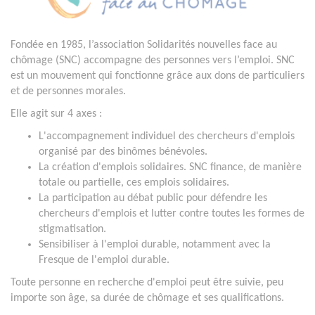
Fondée en 1985, l’association Solidarités nouvelles face au
chômage (SNC) accompagne des personnes vers l’emploi. SNC
est un mouvement qui fonctionne grâce aux dons de particuliers
et de personnes morales.
Elle agit sur 4 axes :
L'accompagnement individuel des chercheurs d'emplois
organisé par des binômes bénévoles.
La création d'emplois solidaires. SNC finance, de manière
totale ou partielle, ces emplois solidaires.
La participation au débat public pour défendre les
chercheurs d'emplois et lutter contre toutes les formes de
stigmatisation.
Sensibiliser à l'emploi durable, notamment avec la
Fresque de l'emploi durable.
Toute personne en recherche d'emploi peut être suivie, peu
importe son âge, sa durée de chômage et ses qualifications.