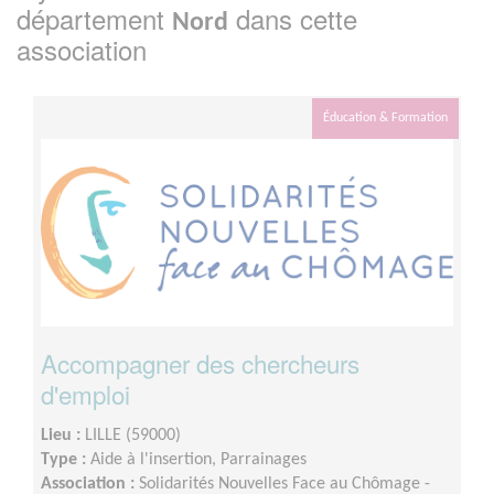
département
dans cette
Nord
association
Éducation & Formation
Accompagner des chercheurs
d'emploi
Lieu :
LILLE (59000)
Type :
Aide à l'insertion, Parrainages
Association :
Solidarités Nouvelles Face au Chômage -