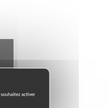
 souhaitez activer