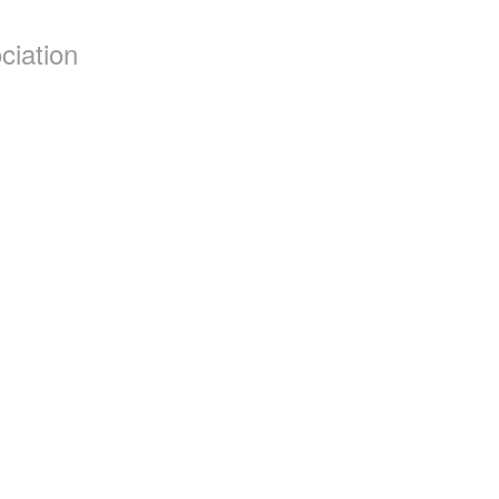
ciation