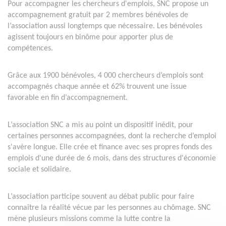
Pour accompagner les chercheurs d'emplois, SNC propose un
accompagnement gratuit par 2 membres bénévoles de
l’association aussi longtemps que nécessaire. Les bénévoles
agissent toujours en binôme pour apporter plus de
compétences.
Grâce aux 1900 bénévoles, 4 000 chercheurs d’emplois sont
accompagnés chaque année et 62% trouvent une issue
favorable en fin d’accompagnement.
L’association SNC a mis au point un dispositif inédit, pour
certaines personnes accompagnées, dont la recherche d’emploi
s'avère longue. Elle crée et finance avec ses propres fonds des
emplois d'une durée de 6 mois, dans des structures d'économie
sociale et solidaire.
L’association participe souvent au débat public pour faire
connaître la réalité vécue par les personnes au chômage. SNC
mène plusieurs missions comme la lutte contre la