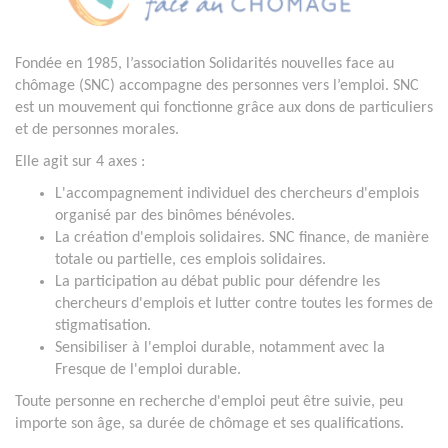
Fondée en 1985, l’association Solidarités nouvelles face au
chômage (SNC) accompagne des personnes vers l’emploi. SNC
est un mouvement qui fonctionne grâce aux dons de particuliers
et de personnes morales.
Elle agit sur 4 axes :
L'accompagnement individuel des chercheurs d'emplois
organisé par des binômes bénévoles.
La création d'emplois solidaires. SNC finance, de manière
totale ou partielle, ces emplois solidaires.
La participation au débat public pour défendre les
chercheurs d'emplois et lutter contre toutes les formes de
stigmatisation.
Sensibiliser à l'emploi durable, notamment avec la
Fresque de l'emploi durable.
Toute personne en recherche d'emploi peut être suivie, peu
importe son âge, sa durée de chômage et ses qualifications.