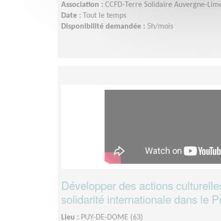
Association :
CCFD-Terre Solidaire Auvergne-Lim
Date :
Tout le temps
Disponibilité demandée :
5h/mois
Développer des actions culturelle
solidarité internationale dans le
Lieu :
PUY-DE-DOME (63)