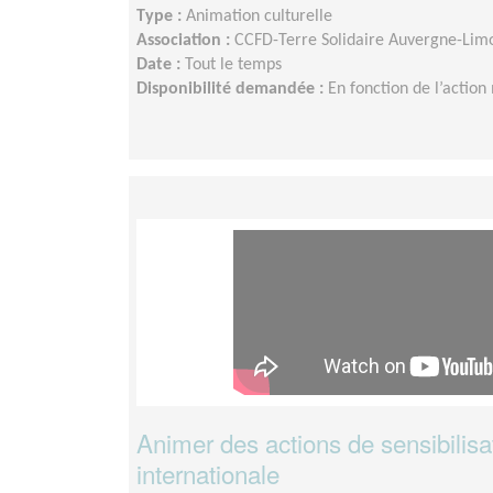
Type :
Animation culturelle
Association :
CCFD-Terre Solidaire Auvergne-Lim
Date :
Tout le temps
Disponibilité demandée :
En fonction de l’action
Animer des actions de sensibilisat
internationale