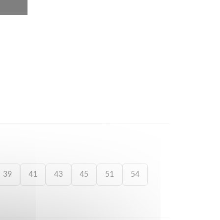
39
41
43
45
51
54