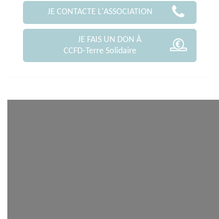
JE CONTACTE L'ASSOCIATION
JE FAIS UN DON À
CCFD-Terre Solidaire