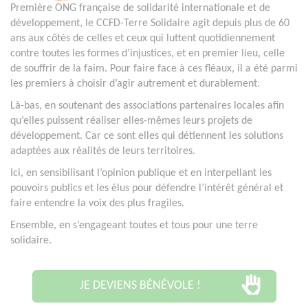
Première ONG française de solidarité internationale et de
développement, le CCFD-Terre Solidaire agit depuis plus de 60
ans aux côtés de celles et ceux qui luttent quotidiennement
contre toutes les formes d’injustices, et en premier lieu, celle
de souffrir de la faim. Pour faire face à ces fléaux, il a été parmi
les premiers à choisir d’agir autrement et durablement.
Là-bas, en soutenant des associations partenaires locales afin
qu’elles puissent réaliser elles-mêmes leurs projets de
développement. Car ce sont elles qui détiennent les solutions
adaptées aux réalités de leurs territoires.
Ici, en sensibilisant l’opinion publique et en interpellant les
pouvoirs publics et les élus pour défendre l’intérêt général et
faire entendre la voix des plus fragiles.
Ensemble, en s’engageant toutes et tous pour une terre
solidaire.
JE DEVIENS BÉNÉVOLE !