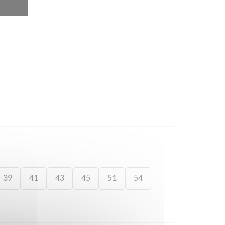
39
41
43
45
51
54