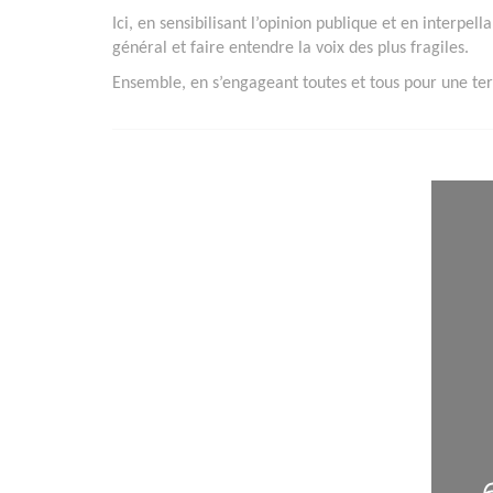
Ici, en sensibilisant l’opinion publique et en interpell
général et faire entendre la voix des plus fragiles.
Ensemble, en s’engageant toutes et tous pour une terr