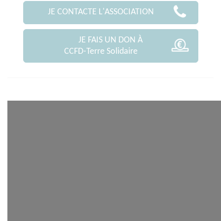
JE CONTACTE L'ASSOCIATION
JE FAIS UN DON À
CCFD-Terre Solidaire