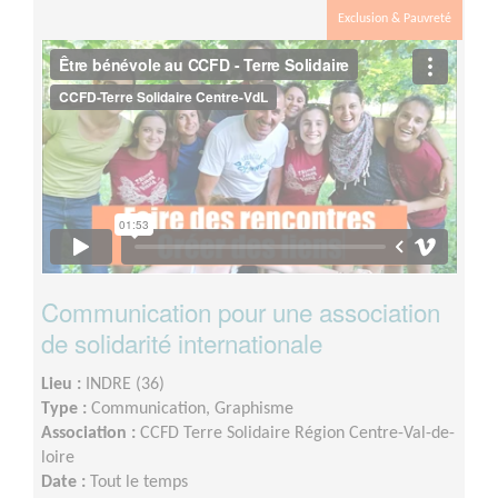
Exclusion & Pauvreté
Communication pour une association
de solidarité internationale
Lieu :
INDRE (36)
Type :
Communication, Graphisme
Association :
CCFD Terre Solidaire Région Centre-Val-de-
loire
Date :
Tout le temps