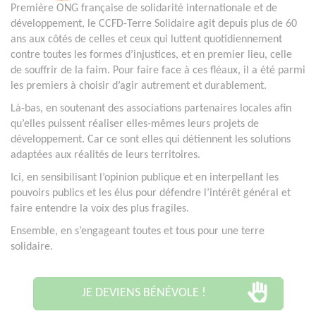
Première ONG française de solidarité internationale et de
développement, le CCFD-Terre Solidaire agit depuis plus de 60
ans aux côtés de celles et ceux qui luttent quotidiennement
contre toutes les formes d’injustices, et en premier lieu, celle
de souffrir de la faim. Pour faire face à ces fléaux, il a été parmi
les premiers à choisir d’agir autrement et durablement.
Là-bas, en soutenant des associations partenaires locales afin
qu’elles puissent réaliser elles-mêmes leurs projets de
développement. Car ce sont elles qui détiennent les solutions
adaptées aux réalités de leurs territoires.
Ici, en sensibilisant l’opinion publique et en interpellant les
pouvoirs publics et les élus pour défendre l’intérêt général et
faire entendre la voix des plus fragiles.
Ensemble, en s’engageant toutes et tous pour une terre
solidaire.
JE DEVIENS BÉNÉVOLE !