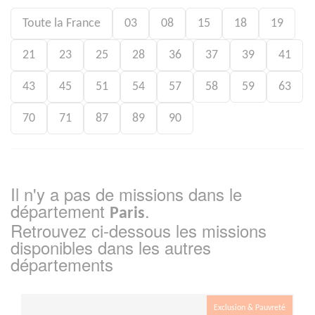
Toute la France
03
08
15
18
19
21
23
25
28
36
37
39
41
43
45
51
54
57
58
59
63
70
71
87
89
90
Il n'y a pas de missions dans le
département
.
Paris
Retrouvez ci-dessous les missions
disponibles dans les autres
départements
Exclusion & Pauvreté