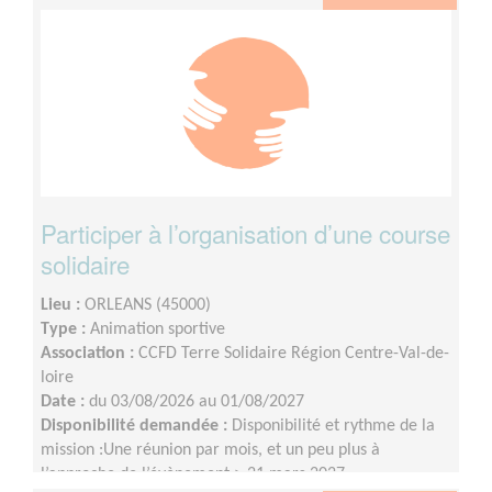
Participer à l’organisation d’une course
solidaire
Lieu :
ORLEANS (45000)
Type :
Animation sportive
Association :
CCFD Terre Solidaire Région Centre-Val-de-
loire
Date :
du 03/08/2026 au 01/08/2027
Disponibilité demandée :
Disponibilité et rythme de la
mission :Une réunion par mois, et un peu plus à
l’approche de l’évènement > 21 mars 2027