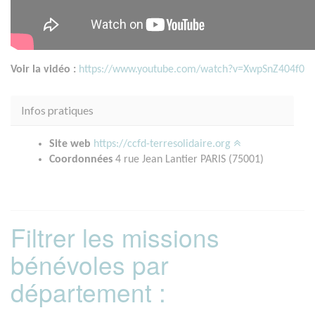
Voir la vidéo :
https://www.youtube.com/watch?v=XwpSnZ404f0
Infos pratiques
Site web
https://ccfd-terresolidaire.org
Coordonnées
4 rue Jean Lantier PARIS (75001)
Filtrer les missions
bénévoles par
département :