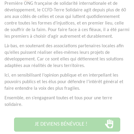
Première ONG française de solidarité internationale et de
développement, le CCFD-Terre Solidaire agit depuis plus de 60
ans aux côtés de celles et ceux qui luttent quotidiennement
contre toutes les formes d’injustices, et en premier lieu, celle
de souffrir de la faim. Pour faire face à ces fléaux, il a été parmi
les premiers à choisir d’agir autrement et durablement.
Là-bas, en soutenant des associations partenaires locales afin
qu’elles puissent réaliser elles-mêmes leurs projets de
développement. Car ce sont elles qui détiennent les solutions
adaptées aux réalités de leurs territoires.
Ici, en sensibilisant l’opinion publique et en interpellant les
pouvoirs publics et les élus pour défendre l’intérêt général et
faire entendre la voix des plus fragiles.
Ensemble, en s’engageant toutes et tous pour une terre
solidaire.
JE DEVIENS BÉNÉVOLE !