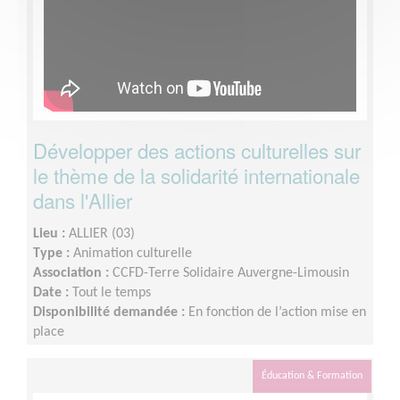
Développer des actions culturelles sur
le thème de la solidarité internationale
dans l'Allier
Lieu :
ALLIER (03)
Type :
Animation culturelle
Association :
CCFD-Terre Solidaire Auvergne-Limousin
Date :
Tout le temps
Disponibilité demandée :
En fonction de l’action mise en
place
Éducation & Formation