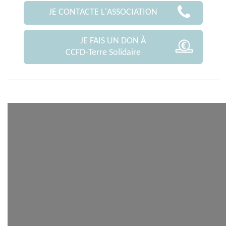
JE CONTACTE L'ASSOCIATION
JE FAIS UN DON À
CCFD-Terre Solidaire