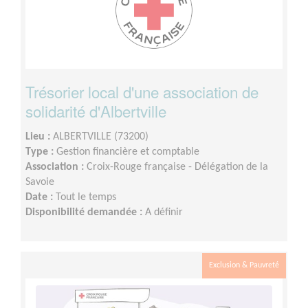
Trésorier local d'une association de
solidarité d'Albertville
Lieu :
ALBERTVILLE (73200)
Type :
Gestion financière et comptable
Association :
Croix-Rouge française - Délégation de la
Savoie
Date :
Tout le temps
Disponibilité demandée :
A définir
Exclusion & Pauvreté