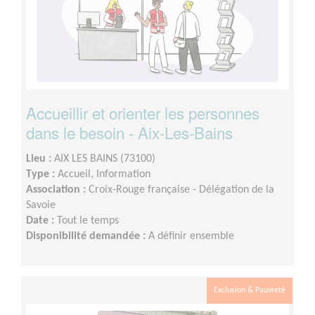
Accueillir et orienter les personnes
dans le besoin - Aix-Les-Bains
Lieu :
AIX LES BAINS (73100)
Type :
Accueil, Information
Association :
Croix-Rouge française - Délégation de la
Savoie
Date :
Tout le temps
Disponibilité demandée :
A définir ensemble
Exclusion & Pauvreté