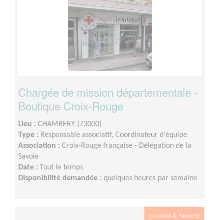
Chargée de mission départementale -
Boutique Croix-Rouge
Lieu :
CHAMBERY (73000)
Type :
Responsable associatif, Coordinateur d'équipe
Association :
Croix-Rouge française - Délégation de la
Savoie
Date :
Tout le temps
Disponibilité demandée :
quelques heures par semaine
Exclusion & Pauvreté