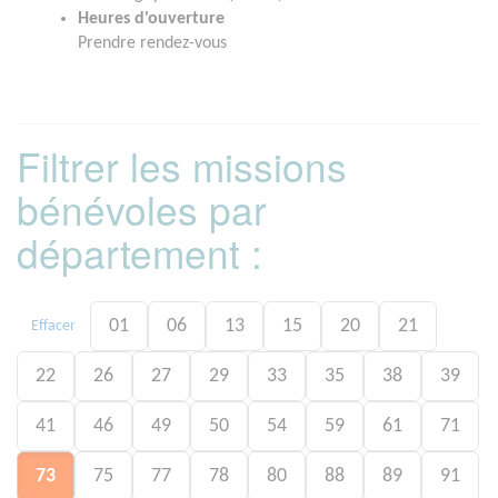
Heures d'ouverture
Prendre rendez-vous
Filtrer les missions
bénévoles par
département :
01
06
13
15
20
21
Effacer
22
26
27
29
33
35
38
39
41
46
49
50
54
59
61
71
73
75
77
78
80
88
89
91