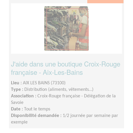
J'aide dans une boutique Croix-Rouge
française - Aix-Les-Bains
Lieu :
AIX LES BAINS (73100)
Type :
Distribution (aliments, vêtements…)
Association :
Croix-Rouge française - Délégation de la
Savoie
Date :
Tout le temps
Disponibilité demandée :
1/2 journée par semaine par
exemple