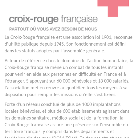
La Croix-Rouge française est une association loi 1901, reconnue
d'utilité publique depuis 1945. Son fonctionnement est défini
dans les statuts adoptés par l'assemblée générale.
Acteur de référence dans le domaine de l'action humanitaire, la
Croix-Rouge française mène un combat de tous les instants
pour venir en aide aux personnes en difficulté en France et à
l’étranger. S'appuyant sur 60 000 bénévoles et 18 000 salariés,
l'association met en œuvre au quotidien tous les moyens à sa
disposition pour remplir les missions qu'elle s'est fixées.
Forte d'un réseau constitué de plus de 1000 implantations
locales bénévoles, et plus de 600 établissements agissant dans
les domaines sanitaire, médico-social et de la formation, la
Croix-Rouge française assure une présence sur l'ensemble du
territoire français, y compris dans les départements et