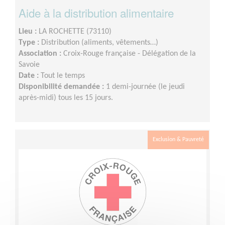
Aide à la distribution alimentaire
Lieu :
LA ROCHETTE (73110)
Type :
Distribution (aliments, vêtements…)
Association :
Croix-Rouge française - Délégation de la
Savoie
Date :
Tout le temps
Disponibilité demandée :
1 demi-journée (le jeudi
après-midi) tous les 15 jours.
Exclusion & Pauvreté