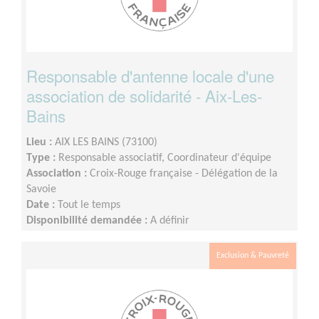
Responsable d'antenne locale d'une
association de solidarité - Aix-Les-
Bains
Lieu :
AIX LES BAINS (73100)
Type :
Responsable associatif, Coordinateur d'équipe
Association :
Croix-Rouge française - Délégation de la
Savoie
Date :
Tout le temps
Disponibilité demandée :
A définir
Exclusion & Pauvreté