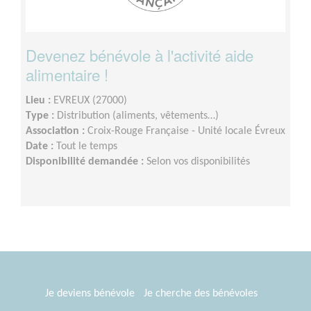
Devenez bénévole à l'activité aide
alimentaire !
Lieu :
EVREUX (27000)
Type :
Distribution (aliments, vêtements…)
Association :
Croix-Rouge Française - Unité locale Évreux
Date :
Tout le temps
Disponibilité demandée :
Selon vos disponibilités
Je deviens bénévole
Je cherche des bénévoles