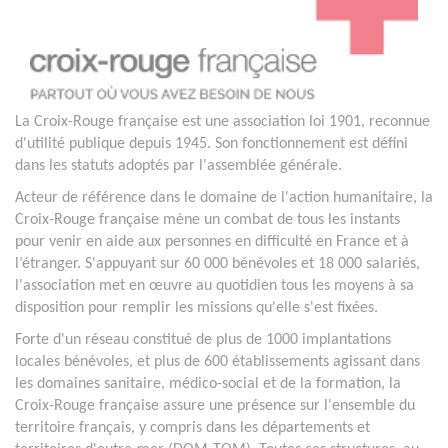
La Croix-Rouge française est une association loi 1901, reconnue
d'utilité publique depuis 1945. Son fonctionnement est défini
dans les statuts adoptés par l'assemblée générale.
Acteur de référence dans le domaine de l'action humanitaire, la
Croix-Rouge française mène un combat de tous les instants
pour venir en aide aux personnes en difficulté en France et à
l’étranger. S'appuyant sur 60 000 bénévoles et 18 000 salariés,
l'association met en œuvre au quotidien tous les moyens à sa
disposition pour remplir les missions qu'elle s'est fixées.
Forte d'un réseau constitué de plus de 1000 implantations
locales bénévoles, et plus de 600 établissements agissant dans
les domaines sanitaire, médico-social et de la formation, la
Croix-Rouge française assure une présence sur l'ensemble du
territoire français, y compris dans les départements et