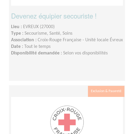
Devenez équipier secouriste !
Lieu :
EVREUX (27000)
Type :
Secourisme, Santé, Soins
Association :
Croix-Rouge Française - Unité locale Évreux
Date :
Tout le temps
Disponibilité demandée :
Selon vos disponibilités
Exclusion & Pauvreté