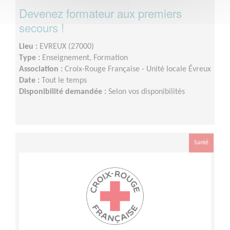
Devenez formateur aux premiers
secours !
Lieu :
EVREUX (27000)
Type :
Enseignement, Formation
Association :
Croix-Rouge Française - Unité locale Évreux
Date :
Tout le temps
Disponibilité demandée :
Selon vos disponibilités
Santé