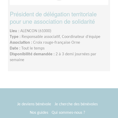
Président de délégation territoriale
pour une association de solidarité
Lieu :
ALENCON (61000)
Type :
Responsable associatif, Coordinateur d'équipe
Association :
Croix rouge-française Orne
Date :
Tout le temps
Disponibilité demandée :
2 à 3 demi journées par
semaine
Je deviens bénévole
Je cherche des bénévoles
Nos guides
Qui sommes-nous ?