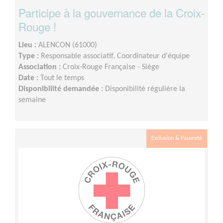
Participe à la gouvernance de la Croix-
Rouge !
Lieu :
ALENCON (61000)
Type :
Responsable associatif, Coordinateur d'équipe
Association :
Croix-Rouge Française - Siège
Date :
Tout le temps
Disponibilité demandée :
Disponibilité régulière la
semaine
Exclusion & Pauvreté