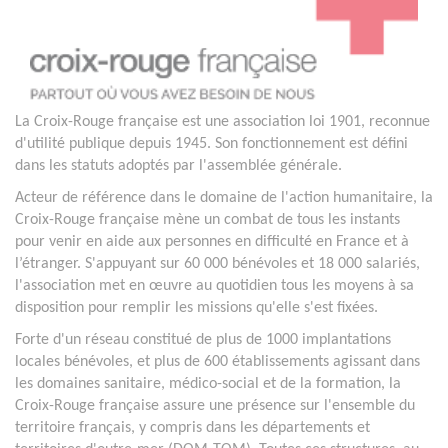
La Croix-Rouge française est une association loi 1901, reconnue
d'utilité publique depuis 1945. Son fonctionnement est défini
dans les statuts adoptés par l'assemblée générale.
Acteur de référence dans le domaine de l'action humanitaire, la
Croix-Rouge française mène un combat de tous les instants
pour venir en aide aux personnes en difficulté en France et à
l’étranger. S'appuyant sur 60 000 bénévoles et 18 000 salariés,
l'association met en œuvre au quotidien tous les moyens à sa
disposition pour remplir les missions qu'elle s'est fixées.
Forte d'un réseau constitué de plus de 1000 implantations
locales bénévoles, et plus de 600 établissements agissant dans
les domaines sanitaire, médico-social et de la formation, la
Croix-Rouge française assure une présence sur l'ensemble du
territoire français, y compris dans les départements et