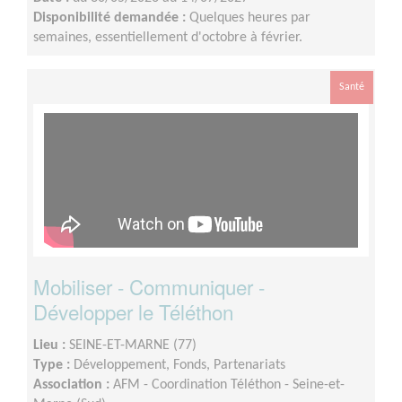
Disponibilité demandée :
Quelques heures par
semaines, essentiellement d'octobre à février.
Santé
Mobiliser - Communiquer -
Développer le Téléthon
Lieu :
SEINE-ET-MARNE (77)
Type :
Développement, Fonds, Partenariats
Association :
AFM - Coordination Téléthon - Seine-et-