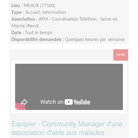
Lieu :
MEAUX (77100)
Type :
Accueil, Information
Association :
AFM - Coordination Téléthon - Seine-et-
Marne (Nord)
Date :
Tout le temps
Disponibilité demandée :
Quelques heures par semaine
Santé
Equipier - Community Manager d'une
association d'aide aux malades