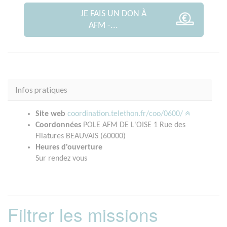
JE FAIS UN DON À
AFM -...
Infos pratiques
Site web
coordination.telethon.fr/coo/0600/
Coordonnées
POLE AFM DE L'OISE 1 Rue des
Filatures BEAUVAIS (60000)
Heures d'ouverture
Sur rendez vous
Filtrer les missions