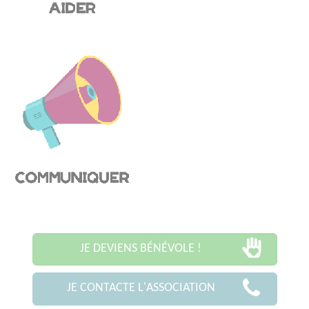
JE DEVIENS BÉNÉVOLE !
JE CONTACTE L'ASSOCIATION