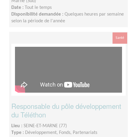
Marne (Sud)
Date :
Tout le temps
Disponibilité demandée :
Quelques heures par semaine
selon la période de l'année
Santé
Responsable du pôle développement
du Téléthon
Lieu :
SEINE-ET-MARNE (77)
Type :
Développement, Fonds, Partenariats