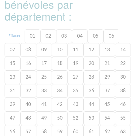
bénévoles par
département :
01
02
03
04
05
06
Effacer
07
08
09
10
11
12
13
14
15
16
17
18
19
20
21
22
23
24
25
26
27
28
29
30
31
32
33
34
35
36
37
38
39
40
41
42
43
44
45
46
47
48
49
50
52
53
54
55
56
57
58
59
60
61
62
63