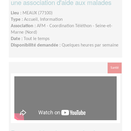
une association d'aide aux malades
Lieu :
MEAUX (77100)
Type :
Accueil, Information
Association :
AFM - Coordination Téléthon - Seine-et-
Marne (Nord)
Date :
Tout le temps
Disponibilité demandée :
Quelques heures par semaine
Santé