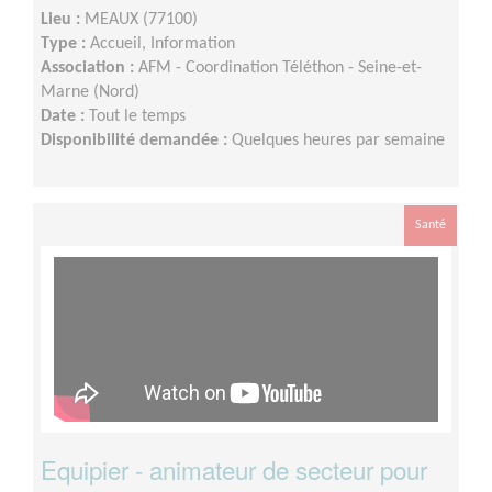
Lieu :
MEAUX (77100)
Type :
Accueil, Information
Association :
AFM - Coordination Téléthon - Seine-et-
Marne (Nord)
Date :
Tout le temps
Disponibilité demandée :
Quelques heures par semaine
Santé
Equipier - animateur de secteur pour