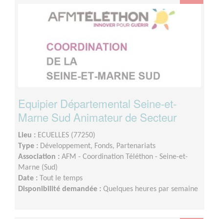
Equipier Départemental Seine-et-
Marne Sud Animateur de Secteur
Lieu :
ECUELLES (77250)
Type :
Développement, Fonds, Partenariats
Association :
AFM - Coordination Téléthon - Seine-et-
Marne (Sud)
Date :
Tout le temps
Disponibilité demandée :
Quelques heures par semaine