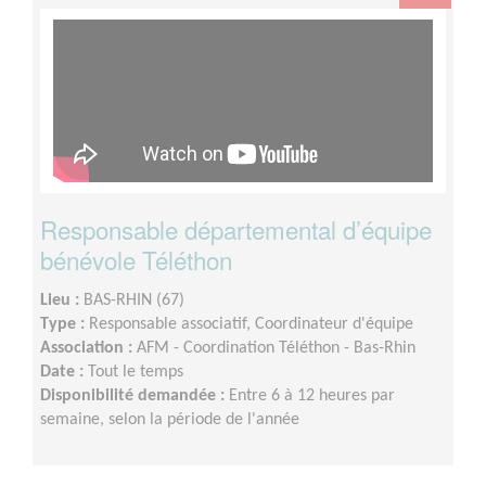
Responsable départemental d’équipe
bénévole Téléthon
Lieu :
BAS-RHIN (67)
Type :
Responsable associatif, Coordinateur d'équipe
Association :
AFM - Coordination Téléthon - Bas-Rhin
Date :
Tout le temps
Disponibilité demandée :
Entre 6 à 12 heures par
semaine, selon la période de l'année