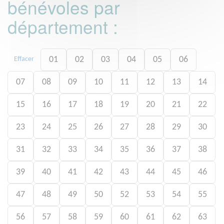
bénévoles par
département :
01
02
03
04
05
06
Effacer
07
08
09
10
11
12
13
14
15
16
17
18
19
20
21
22
23
24
25
26
27
28
29
30
31
32
33
34
35
36
37
38
39
40
41
42
43
44
45
46
47
48
49
50
52
53
54
55
56
57
58
59
60
61
62
63