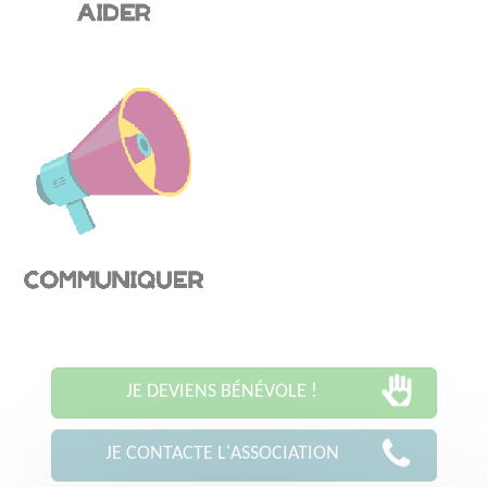
JE DEVIENS BÉNÉVOLE !
JE CONTACTE L'ASSOCIATION