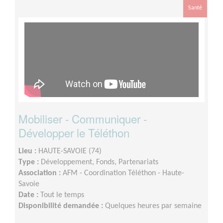
Santé
Mobiliser - Communiquer -
Développer le Téléthon
Lieu :
HAUTE-SAVOIE (74)
Type :
Développement, Fonds, Partenariats
Association :
AFM - Coordination Téléthon - Haute-
Savoie
Date :
Tout le temps
Disponibilité demandée :
Quelques heures par semaine