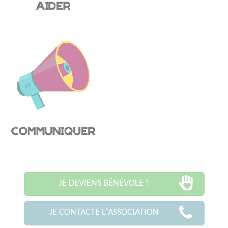
JE DEVIENS BÉNÉVOLE !
JE CONTACTE L'ASSOCIATION