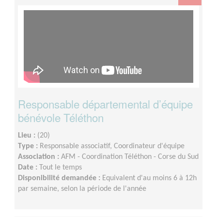
Responsable départemental d’équipe
bénévole Téléthon
Lieu :
(20)
Type :
Responsable associatif, Coordinateur d'équipe
Association :
AFM - Coordination Téléthon - Corse du Sud
Date :
Tout le temps
Disponibilité demandée :
Equivalent d'au moins 6 à 12h
par semaine, selon la période de l'année