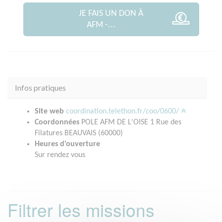
JE FAIS UN DON À
AFM -...
Infos pratiques
Site web
coordination.telethon.fr/coo/0600/
Coordonnées
POLE AFM DE L'OISE 1 Rue des
Filatures BEAUVAIS (60000)
Heures d'ouverture
Sur rendez vous
Filtrer les missions