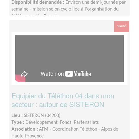
Disponibilité demandée :
Environ une demi-journée par
semaine - mission selon cycle liée à l'organisation du
Téléthon en fin d'année
Santé
Equipier du Téléthon 04 dans mon
secteur : autour de SISTERON
Lieu :
SISTERON (04200)
Type :
Développement, Fonds, Partenariats
Association :
AFM - Coordination Téléthon - Alpes de
Haute-Provence