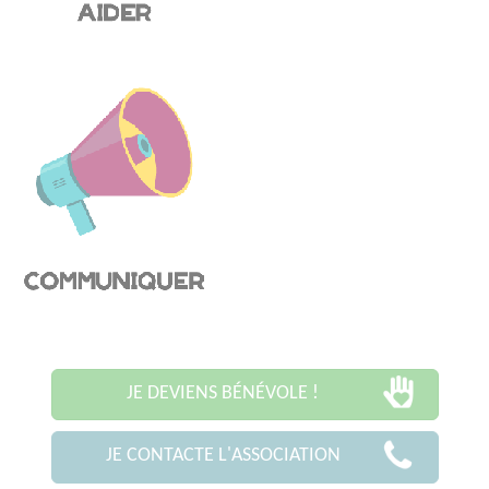
JE DEVIENS BÉNÉVOLE !
JE CONTACTE L'ASSOCIATION