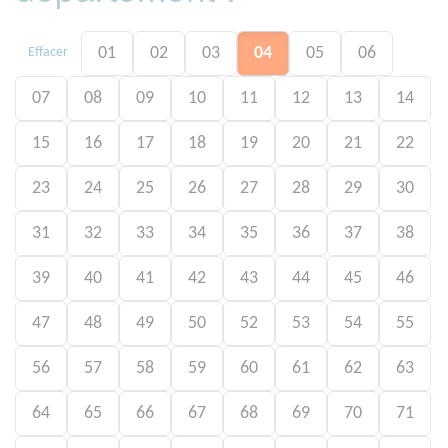
01
02
03
04
05
06
Effacer
07
08
09
10
11
12
13
14
15
16
17
18
19
20
21
22
23
24
25
26
27
28
29
30
31
32
33
34
35
36
37
38
39
40
41
42
43
44
45
46
47
48
49
50
52
53
54
55
56
57
58
59
60
61
62
63
64
65
66
67
68
69
70
71