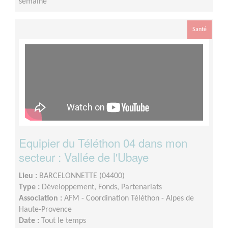
semaine
Santé
Equipier du Téléthon 04 dans mon
secteur : Vallée de l'Ubaye
Lieu :
BARCELONNETTE (04400)
Type :
Développement, Fonds, Partenariats
Association :
AFM - Coordination Téléthon - Alpes de
Haute-Provence
Date :
Tout le temps