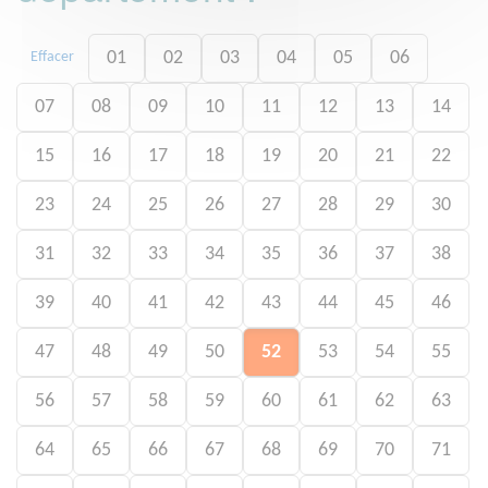
01
02
03
04
05
06
Effacer
07
08
09
10
11
12
13
14
15
16
17
18
19
20
21
22
23
24
25
26
27
28
29
30
31
32
33
34
35
36
37
38
39
40
41
42
43
44
45
46
47
48
49
50
52
53
54
55
56
57
58
59
60
61
62
63
64
65
66
67
68
69
70
71