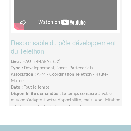
Responsable du pôle développement
du Téléthon
Lieu :
HAUTE-MARNE (52)
Type :
Développement, Fonds, Partenariats
Association :
AFM - Coordination Téléthon - Haute-
Marne
Date :
Tout le temps
Disponibilité demandée :
Le temps consacré à votre
mission s’adapte à votre disponibilité, mais la sollicitation
est plus importante de Septembre à Février