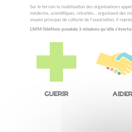
Sur le terrain la mobilisation des organisateurs appelé
médecins, scientifiques, retraités... organisent des mi
moyen principal de collecte de l'association, il repr
L'AFM-Téléthon possède 3 missions qu'elle s'évertu