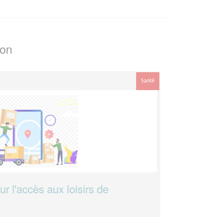
ion
Santé
ur l'accès aux loisirs de