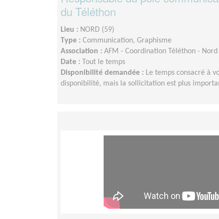
du Téléthon
Lieu :
NORD (59)
Type :
Communication, Graphisme
Association :
AFM - Coordination Téléthon - Nord 
Date :
Tout le temps
Disponibilité demandée :
Le temps consacré à vo
disponibilité, mais la sollicitation est plus impor