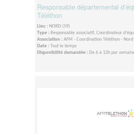
Responsable départemental d’éq
Téléthon
Lieu :
NORD (59)
Type :
Responsable associatif, Coordinateur d'éq
Association :
AFM - Coordination Téléthon - Nord 
Date :
Tout le temps
Disponibilité demandée :
De 6 à 12h par semaine