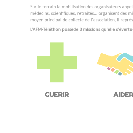
Sur le terrain la mobilisation des organisateurs appelé
médecins, scientifiques, retraités... organisent des mi
moyen principal de collecte de l'association, il repr
L'AFM-Téléthon possède 3 missions qu'elle s'évertu