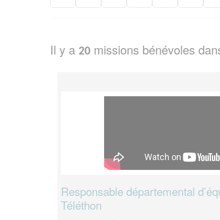
Il y a
missions bénévoles dan
20
Responsable départemental d’éq
Téléthon