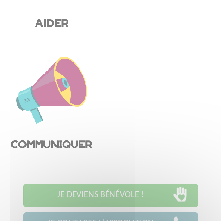
JE DEVIENS BÉNÉVOLE !