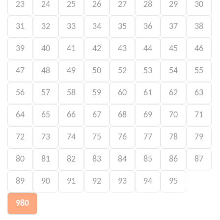
23
24
25
26
27
28
29
30
31
32
33
34
35
36
37
38
39
40
41
42
43
44
45
46
47
48
49
50
52
53
54
55
56
57
58
59
60
61
62
63
64
65
66
67
68
69
70
71
72
73
74
75
76
77
78
79
80
81
82
83
84
85
86
87
89
90
91
92
93
94
95
980