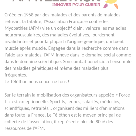
Créée en 1958 par des malades et des parents de malades
refusant la fatalité, l’Association Française contre les
Myopathies (AFM) vise un objectif clair : vaincre les maladies
neuromusculaires, des maladies évolutives, lourdement
invalidantes et pour la plupart d’origine génétique, qui tuent
muscle après muscle. Engagée dans la recherche comme dans
l’aide aux malades, l’AFM innove dans le domaine social comme
dans le domaine scientifique. Son combat bénéficie à l’ensemble
des maladies génétiques et même des maladies plus
fréquentes.
Le Téléthon nous concerne tous !
Sur le terrain la mobilisation des organisateurs appelée « Force
T » est exceptionnelle. Sportifs, jeunes, salariés, médecins,
scientifiques, retraités... organisent des milliers d’animations
dans toute la France. Le Téléthon est le moyen principal de
collecte de l'association, il représente plus de 80 % des
ressources de l’AFM.