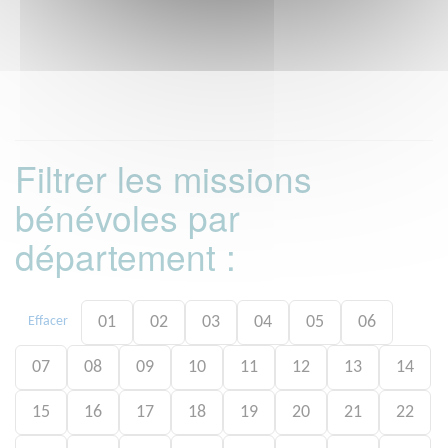
Filtrer les missions
bénévoles par
département :
01
02
03
04
05
06
Effacer
07
08
09
10
11
12
13
14
15
16
17
18
19
20
21
22