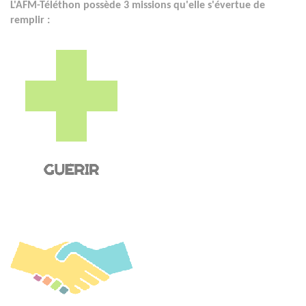
L'AFM-Téléthon possède 3 missions qu'elle s'évertue de
remplir :