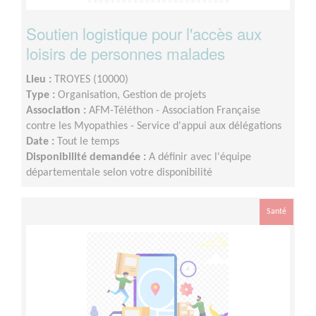
Soutien logistique pour l'accès aux
loisirs de personnes malades
Lieu :
TROYES (10000)
Type :
Organisation, Gestion de projets
Association :
AFM-Téléthon - Association Française
contre les Myopathies - Service d'appui aux délégations
Date :
Tout le temps
Disponibilité demandée :
A définir avec l'équipe
départementale selon votre disponibilité
Santé