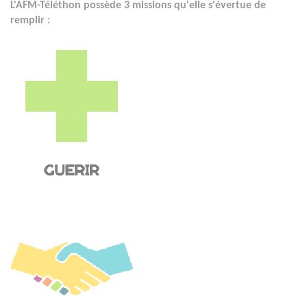
L'AFM-Téléthon possède 3 missions qu'elle s'évertue de
remplir :