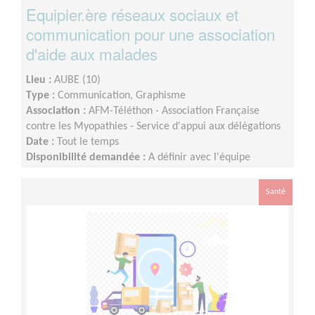
Equipier.ère réseaux sociaux et
communication pour une association
d'aide aux malades
Lieu :
AUBE (10)
Type :
Communication, Graphisme
Association :
AFM-Téléthon - Association Française
contre les Myopathies - Service d'appui aux délégations
Date :
Tout le temps
Disponibilité demandée :
A définir avec l'équipe
départementale selon votre disponibilité
Santé