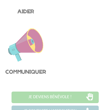
JE DEVIENS BÉNÉVOLE !