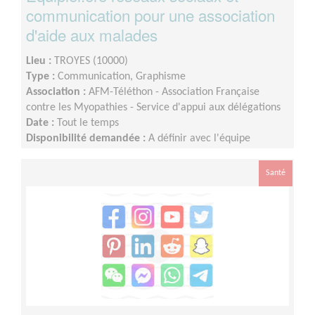
communication pour une association
d'aide aux malades
Lieu :
TROYES (10000)
Type :
Communication, Graphisme
Association :
AFM-Téléthon - Association Française
contre les Myopathies - Service d'appui aux délégations
Date :
Tout le temps
Disponibilité demandée :
A définir avec l'équipe
départementale selon votre disponibilité
Santé