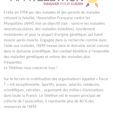
Créée en 1958 par des malades et des parents de malades
refusant la fatalité, l’Association Française contre les
Myopathies (AFM) vise un objectif clair : vaincre les maladies
neuromusculaires, des maladies évolutives, lourdement
invalidantes et pour la plupart d’origine génétique, qui tuent
muscle après muscle. Engagée dans la recherche comme dans
l’aide aux malades, l’AFM innove dans le domaine social comme
dans le domaine scientifique. Son combat bénéficie à l’ensemble
des maladies génétiques et même des maladies plus
fréquentes.
Le Téléthon nous concerne tous !
Sur le terrain la mobilisation des organisateurs appelée « Force
T » est exceptionnelle. Sportifs, jeunes, salariés, médecins,
scientifiques, retraités... organisent des milliers d’animations
dans toute la France. Le Téléthon est le moyen principal de
collecte de l'association, il représente plus de 80 % des
ressources de l’AFM.