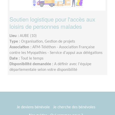
Soutien logistique pour l'accès aux
loisirs de personnes malades
Lieu :
AUBE (10)
Type :
Organisation, Gestion de projets
Association :
AFM-Téléthon - Association Française
contre les Myopathies - Service d'appui aux délégations
Date :
Tout le temps
Disponibilité demandée :
A définir avec l'équipe
départementale selon votre disponibilité
Je deviens bénévole
Je cherche des bénévoles