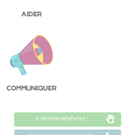
JE DEVIENS BÉNÉVOLE !