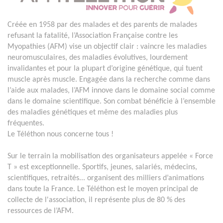
Créée en 1958 par des malades et des parents de malades
refusant la fatalité, l’Association Française contre les
Myopathies (AFM) vise un objectif clair : vaincre les maladies
neuromusculaires, des maladies évolutives, lourdement
invalidantes et pour la plupart d’origine génétique, qui tuent
muscle après muscle. Engagée dans la recherche comme dans
l’aide aux malades, l’AFM innove dans le domaine social comme
dans le domaine scientifique. Son combat bénéficie à l’ensemble
des maladies génétiques et même des maladies plus
fréquentes.
Le Téléthon nous concerne tous !
Sur le terrain la mobilisation des organisateurs appelée « Force
T » est exceptionnelle. Sportifs, jeunes, salariés, médecins,
scientifiques, retraités... organisent des milliers d’animations
dans toute la France. Le Téléthon est le moyen principal de
collecte de l'association, il représente plus de 80 % des
ressources de l’AFM.