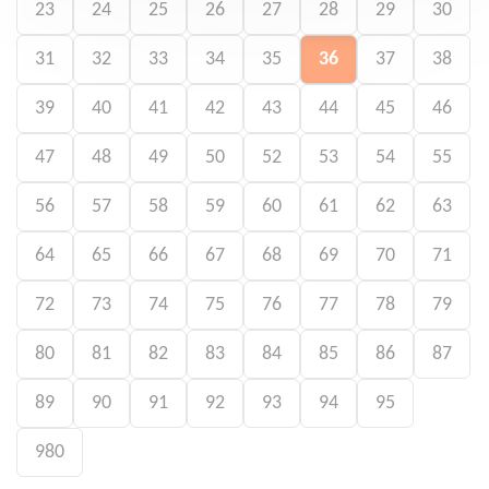
23
24
25
26
27
28
29
30
31
32
33
34
35
36
37
38
39
40
41
42
43
44
45
46
47
48
49
50
52
53
54
55
56
57
58
59
60
61
62
63
64
65
66
67
68
69
70
71
72
73
74
75
76
77
78
79
80
81
82
83
84
85
86
87
89
90
91
92
93
94
95
980