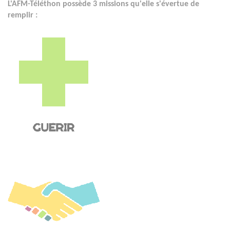
L'AFM-Téléthon possède 3 missions qu'elle s'évertue de
remplir :