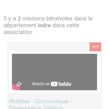
Il y a
missions bénévoles dans le
2
département
dans cette
Indre
association
Santé
Mobiliser - Communiquer -
Développer le Téléthon