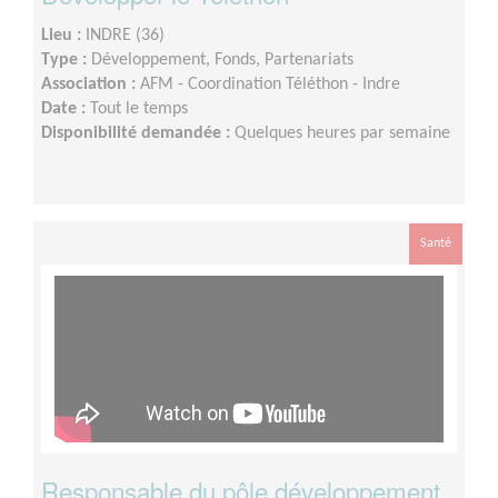
Lieu :
INDRE (36)
Type :
Développement, Fonds, Partenariats
Association :
AFM - Coordination Téléthon - Indre
Date :
Tout le temps
Disponibilité demandée :
Quelques heures par semaine
Santé
Responsable du pôle développement