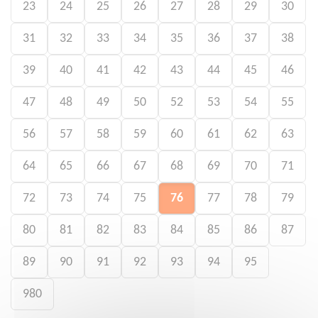
23
24
25
26
27
28
29
30
31
32
33
34
35
36
37
38
39
40
41
42
43
44
45
46
47
48
49
50
52
53
54
55
56
57
58
59
60
61
62
63
64
65
66
67
68
69
70
71
72
73
74
75
76
77
78
79
80
81
82
83
84
85
86
87
89
90
91
92
93
94
95
980