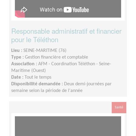
Responsable administratif et financier
pour le Téléthon
Lieu :
SEINE-MARITIME (76)
Type :
Gestion financière et comptable
Association :
AFM - Coordination Téléthon - Seine-
Maritime (Ouest)
Date :
Tout le temps
Disponibilité demandée :
Deux demi-journées par
semaine selon la période de l'année
Santé