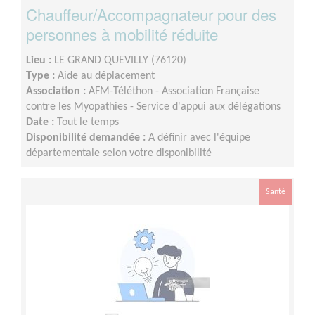
Chauffeur/Accompagnateur pour des
personnes à mobilité réduite
Lieu :
LE GRAND QUEVILLY (76120)
Type :
Aide au déplacement
Association :
AFM-Téléthon - Association Française
contre les Myopathies - Service d'appui aux délégations
Date :
Tout le temps
Disponibilité demandée :
A définir avec l'équipe
départementale selon votre disponibilité
Santé