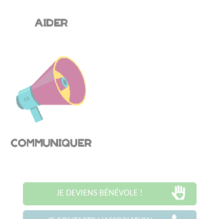
JE DEVIENS BÉNÉVOLE !