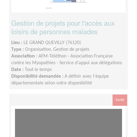
Gestion de projets pour l'accès aux
loisirs de personnes malades
Lieu :
LE GRAND QUEVILLY (76120)
Type :
Organisation, Gestion de projets
Association :
AFM-Téléthon - Association Française
contre les Myopathies - Service d'appui aux délégations
Date :
Tout le temps
Disponibilité demandée :
A définir avec l'équipe
départementale selon votre disponibilité
Santé