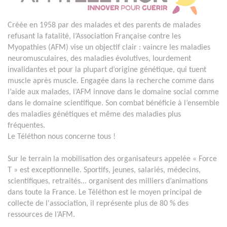
Créée en 1958 par des malades et des parents de malades
refusant la fatalité, l’Association Française contre les
Myopathies (AFM) vise un objectif clair : vaincre les maladies
neuromusculaires, des maladies évolutives, lourdement
invalidantes et pour la plupart d’origine génétique, qui tuent
muscle après muscle. Engagée dans la recherche comme dans
l’aide aux malades, l’AFM innove dans le domaine social comme
dans le domaine scientifique. Son combat bénéficie à l’ensemble
des maladies génétiques et même des maladies plus
fréquentes.
Le Téléthon nous concerne tous !
Sur le terrain la mobilisation des organisateurs appelée « Force
T » est exceptionnelle. Sportifs, jeunes, salariés, médecins,
scientifiques, retraités... organisent des milliers d’animations
dans toute la France. Le Téléthon est le moyen principal de
collecte de l'association, il représente plus de 80 % des
ressources de l’AFM.