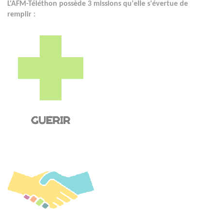
L'AFM-Téléthon possède 3 missions qu'elle s'évertue de
remplir :