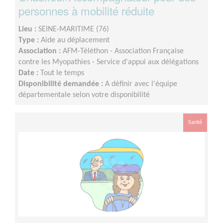
personnes à mobilité réduite
Lieu :
SEINE-MARITIME (76)
Type :
Aide au déplacement
Association :
AFM-Téléthon - Association Française
contre les Myopathies - Service d'appui aux délégations
Date :
Tout le temps
Disponibilité demandée :
A définir avec l'équipe
départementale selon votre disponibilité
Santé