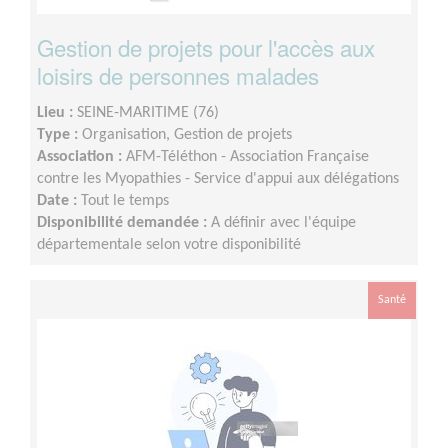
Gestion de projets pour l'accès aux
loisirs de personnes malades
Lieu :
SEINE-MARITIME (76)
Type :
Organisation, Gestion de projets
Association :
AFM-Téléthon - Association Française
contre les Myopathies - Service d'appui aux délégations
Date :
Tout le temps
Disponibilité demandée :
A définir avec l'équipe
départementale selon votre disponibilité
Santé