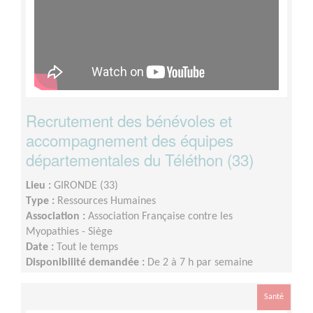
Recrutement des bénévoles et
accompagnement des équipes
départementales du Téléthon (33)
Lieu :
GIRONDE (33)
Type :
Ressources Humaines
Association :
Association Française contre les
Myopathies - Siège
Date :
Tout le temps
Disponibilité demandée :
De 2 à 7 h par semaine
Santé