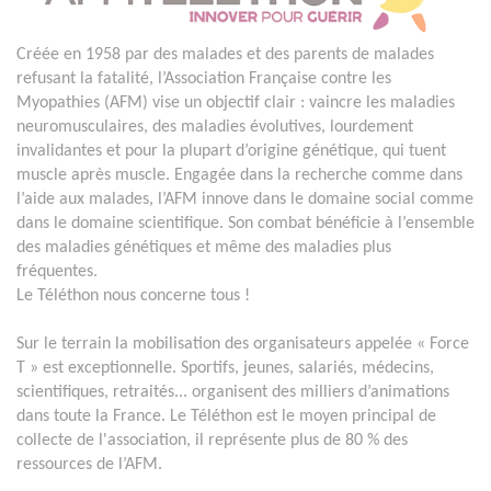
Créée en 1958 par des malades et des parents de malades
refusant la fatalité, l’Association Française contre les
Myopathies (AFM) vise un objectif clair : vaincre les maladies
neuromusculaires, des maladies évolutives, lourdement
invalidantes et pour la plupart d’origine génétique, qui tuent
muscle après muscle. Engagée dans la recherche comme dans
l’aide aux malades, l’AFM innove dans le domaine social comme
dans le domaine scientifique. Son combat bénéficie à l’ensemble
des maladies génétiques et même des maladies plus
fréquentes.
Le Téléthon nous concerne tous !
Sur le terrain la mobilisation des organisateurs appelée « Force
T » est exceptionnelle. Sportifs, jeunes, salariés, médecins,
scientifiques, retraités... organisent des milliers d’animations
dans toute la France. Le Téléthon est le moyen principal de
collecte de l'association, il représente plus de 80 % des
ressources de l’AFM.