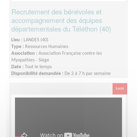
Recrutement des bénévoles et
accompagnement des équipes
départementales du Téléthon (40)
Lieu :
LANDES (40)
Type :
Ressources Humaines
Association :
Association Française contre les
Myopathies - Siège
Date :
Tout le temps
Disponibilité demandée :
De 2 à 7 h par semaine
Santé