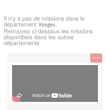
Il n'y a pas de missions dans le
département
.
Vosges
Retrouvez ci-dessous les missions
disponibles dans les autres
départements
Santé