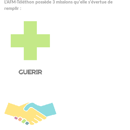
L'AFM-Téléthon possède 3 missions qu'elle s'évertue de
remplir :