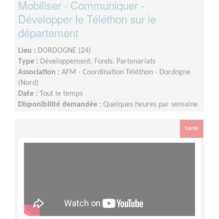
Mobiliser - Communiquer -
Développer le Téléthon sur le
département
Lieu :
DORDOGNE (24)
Type :
Développement, Fonds, Partenariats
Association :
AFM - Coordination Téléthon - Dordogne
(Nord)
Date :
Tout le temps
Disponibilité demandée :
Quelques heures par semaine
Santé