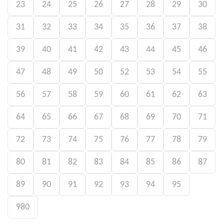
23
24
25
26
27
28
29
30
31
32
33
34
35
36
37
38
39
40
41
42
43
44
45
46
47
48
49
50
52
53
54
55
56
57
58
59
60
61
62
63
64
65
66
67
68
69
70
71
72
73
74
75
76
77
78
79
80
81
82
83
84
85
86
87
89
90
91
92
93
94
95
980