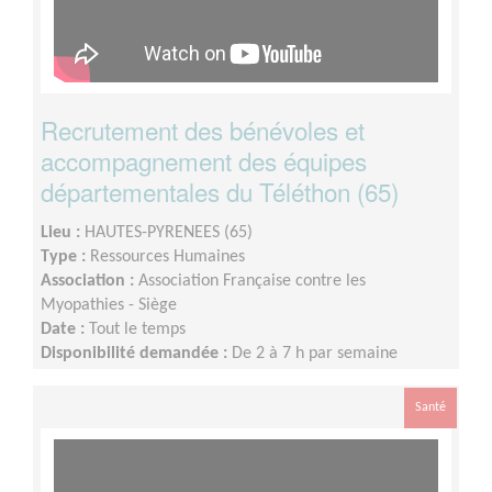
Recrutement des bénévoles et
accompagnement des équipes
départementales du Téléthon (65)
Lieu :
HAUTES-PYRENEES (65)
Type :
Ressources Humaines
Association :
Association Française contre les
Myopathies - Siège
Date :
Tout le temps
Disponibilité demandée :
De 2 à 7 h par semaine
Santé