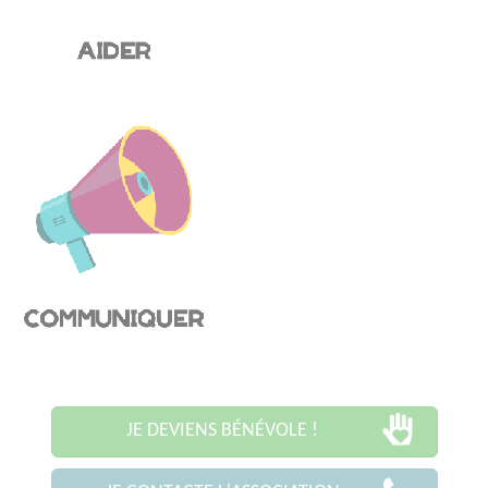
JE DEVIENS BÉNÉVOLE !