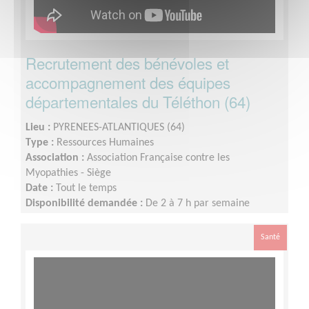
Recrutement des bénévoles et
accompagnement des équipes
départementales du Téléthon (64)
Lieu :
PYRENEES-ATLANTIQUES (64)
Type :
Ressources Humaines
Association :
Association Française contre les
Myopathies - Siège
Date :
Tout le temps
Disponibilité demandée :
De 2 à 7 h par semaine
Santé