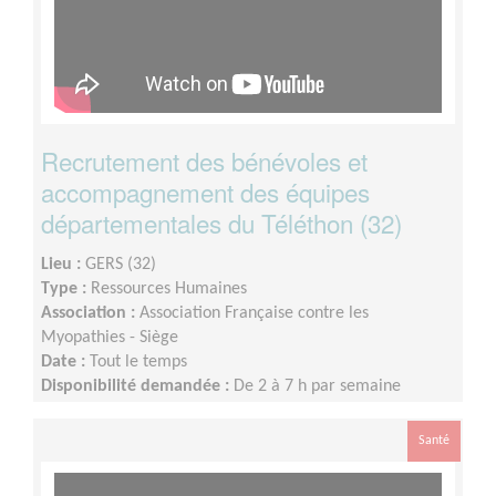
Recrutement des bénévoles et
accompagnement des équipes
départementales du Téléthon (32)
Lieu :
GERS (32)
Type :
Ressources Humaines
Association :
Association Française contre les
Myopathies - Siège
Date :
Tout le temps
Disponibilité demandée :
De 2 à 7 h par semaine
Santé