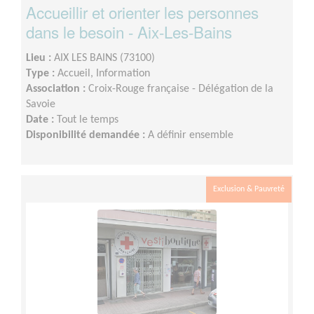
Accueillir et orienter les personnes
dans le besoin - Aix-Les-Bains
Lieu :
AIX LES BAINS (73100)
Type :
Accueil, Information
Association :
Croix-Rouge française - Délégation de la
Savoie
Date :
Tout le temps
Disponibilité demandée :
A définir ensemble
Exclusion & Pauvreté