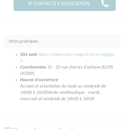
JE CONTACTE L'ASSOCIATION
Infos pratiques
Site web
https://www.croix-rouge.fr/Je-m-engage
Coordonnées
31 - 33 rue charles d'orléans BLOIS
(41000)
Heures d'ouverture
Accueil et orientation du lundi au vendredi de
14h00 à 16h30Vente vestiboutique : mardi,
mercredi et vendredi de 14h30 à 16h30