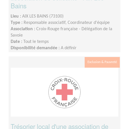
Bains
Lieu :
AIX LES BAINS (73100)
Type :
Responsable associatif, Coordinateur d'équipe
Association :
Croix-Rouge française - Délégation de la
Savoie
Date :
Tout le temps
Disponibilité demandée :
A définir
Exclusion & Pauvreté
Trésorier local d'une association de