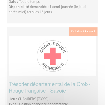
Date :
Tout le temps
Disponibilité demandée :
1 demi-journée (le jeudi
après-midi) tous les 15 jours.
Exclusion & Pauvreté
Trésorier départemental de la Croix-
Rouge française - Savoie
Lieu :
CHAMBERY (73000)
Type :
Gestion financière et comptable