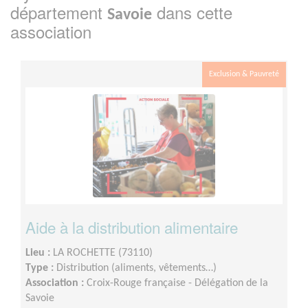
département
dans cette
Savoie
association
Exclusion & Pauvreté
Aide à la distribution alimentaire
Lieu :
LA ROCHETTE (73110)
Type :
Distribution (aliments, vêtements…)
Association :
Croix-Rouge française - Délégation de la
Savoie