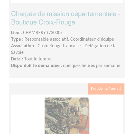
Chargée de mission départementale -
Boutique Croix-Rouge
Lieu :
CHAMBERY (73000)
Type :
Responsable associatif, Coordinateur d'équipe
Association :
Croix-Rouge française - Délégation de la
Savoie
Date :
Tout le temps
Disponibilité demandée :
quelques heures par semaine
Exclusion & Pauvreté