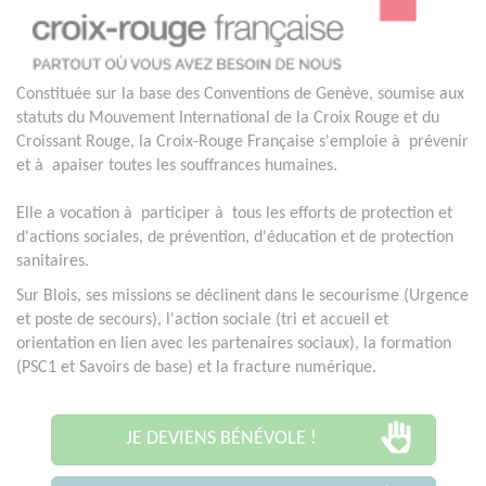
Constituée sur la base des Conventions de Genève, soumise aux
statuts du Mouvement International de la Croix Rouge et du
Croissant Rouge, la Croix-Rouge Française s'emploie à prévenir
et à apaiser toutes les souffrances humaines.
Elle a vocation à participer à tous les efforts de protection et
d'actions sociales, de prévention, d'éducation et de protection
sanitaires.
Sur Blois, ses missions se déclinent dans le secourisme (Urgence
et poste de secours), l'action sociale (tri et accueil et
orientation en lien avec les partenaires sociaux), la formation
(PSC1 et Savoirs de base) et la fracture numérique.
JE DEVIENS BÉNÉVOLE !