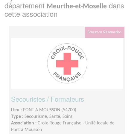
département
dans
Meurthe-et-Moselle
cette association
Éducation & Formation
Secouristes / Formateurs
Lieu :
PONT A MOUSSON (54700)
Type :
Secourisme, Santé, Soins
Association :
Croix-Rouge Française - Unité locale de
Pont à Mousson