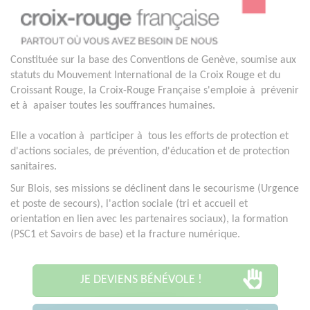
Constituée sur la base des Conventions de Genève, soumise aux
statuts du Mouvement International de la Croix Rouge et du
Croissant Rouge, la Croix-Rouge Française s'emploie à prévenir
et à apaiser toutes les souffrances humaines.
Elle a vocation à participer à tous les efforts de protection et
d'actions sociales, de prévention, d'éducation et de protection
sanitaires.
Sur Blois, ses missions se déclinent dans le secourisme (Urgence
et poste de secours), l'action sociale (tri et accueil et
orientation en lien avec les partenaires sociaux), la formation
(PSC1 et Savoirs de base) et la fracture numérique.
JE DEVIENS BÉNÉVOLE !