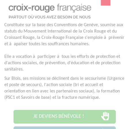
Constituée sur la base des Conventions de Genève, soumise aux
statuts du Mouvement International de la Croix Rouge et du
Croissant Rouge, la Croix-Rouge Française s'emploie à prévenir
et à apaiser toutes les souffrances humaines.
Elle a vocation à participer à tous les efforts de protection et
d'actions sociales, de prévention, d'éducation et de protection
sanitaires.
Sur Blois, ses missions se déclinent dans le secourisme (Urgence
et poste de secours), l'action sociale (tri et accueil et
orientation en lien avec les partenaires sociaux), la formation
(PSC1 et Savoirs de base) et la fracture numérique.
JE DEVIENS BÉNÉVOLE !