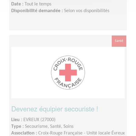
Date :
Tout le temps
Disponibilité demandée :
Selon vos disponibilités
Santé
Devenez équipier secouriste !
Lieu :
EVREUX (27000)
Type :
Secourisme, Santé, Soins
Association :
Croix-Rouge Française - Unité locale Évreux