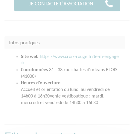
JE CONTACTE L'ASSOCIATION
Infos pratiques
Site web
https://www.croix-rouge.fr/Je-m-engage
Coordonnées
31 - 33 rue charles d'orléans BLOIS
(41000)
Heures d'ouverture
Accueil et orientation du lundi au vendredi de
14h00 à 16h30Vente vestiboutique : mardi,
mercredi et vendredi de 14h30 à 16h30