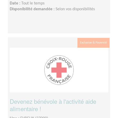
Date :
Tout le temps
Disponibilité demandée :
Selon vos disponibilités
Exclusion & Pauvreté
Devenez bénévole à l'activité aide
alimentaire !