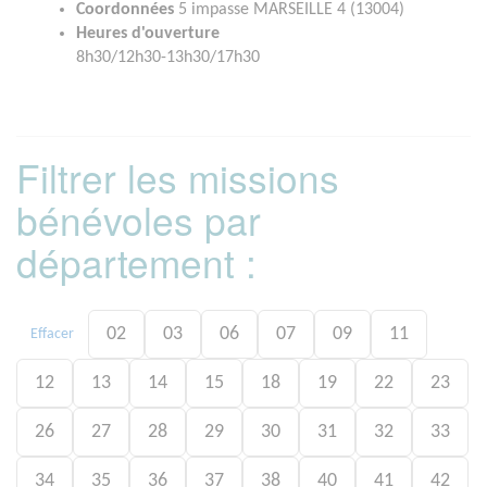
Coordonnées
5 impasse MARSEILLE 4 (13004)
Heures d'ouverture
8h30/12h30-13h30/17h30
Filtrer les missions
bénévoles par
département :
02
03
06
07
09
11
Effacer
12
13
14
15
18
19
22
23
26
27
28
29
30
31
32
33
34
35
36
37
38
40
41
42