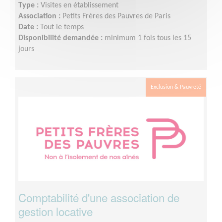
Type :
Visites en établissement
Association :
Petits Frères des Pauvres de Paris
Date :
Tout le temps
Disponibilité demandée :
minimum 1 fois tous les 15
jours
Exclusion & Pauvreté
Comptabilité d'une association de
gestion locative