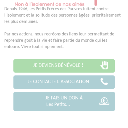
Depuis 1946, les Petits Frères des Pauvres luttent contre
l'isolement et la solitude des personnes âgées, prioritairement
les plus démunies.
Par nos actions, nous recréons des liens leur permettant de
reprendre goût à la vie et faire partie du monde qui les
entoure. Vivre tout simplement.
JE DEVIENS BÉNÉVOLE !
JE CONTACTE L'ASSOCIATION
JE FAIS UN DON À
Les Petits...