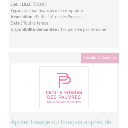
Lieu :
LILLE (59000)
Type :
Gestion financière et comptable
Association :
Petits Frères des Pauvres
Date :
Tout le temps
Disponibilité demandée :
1/2 journée par semaine
Éducation & Formation
Apprentissage du français auprès de