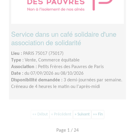
Service dans un café solidaire d'une
association de solidarité
Lieu :
PARIS 75017 (75017)
Type :
Vente, Commerce équitable
Association :
Petits Frères des Pauvres de Paris
Date :
du 07/09/2026 au 08/10/2026
Disponibilité demandée :
3 demi-journées par semaine.
Créneau de 4 heures le matin ou l'après-midi
«« Début
« Précédent
» Suivant
»» Fin
Page 1 / 24