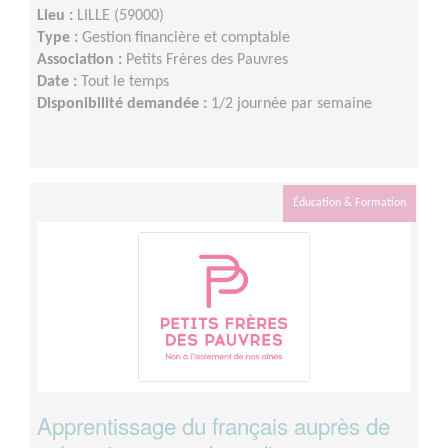
Lieu :
LILLE (59000)
Type :
Gestion financière et comptable
Association :
Petits Frères des Pauvres
Date :
Tout le temps
Disponibilité demandée :
1/2 journée par semaine
Éducation & Formation
Apprentissage du français auprès de