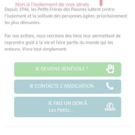
Depuis 1946, les Petits Frères des Pauvres luttent contre
l'isolement et la solitude des personnes âgées, prioritairement
les plus démunies.
Par nos actions, nous recréons des liens leur permettant de
reprendre goût à la vie et faire partie du monde qui les
entoure. Vivre tout simplement.
JE DEVIENS BÉNÉVOLE !
JE CONTACTE L'ASSOCIATION
JE FAIS UN DON À
Les Petits...