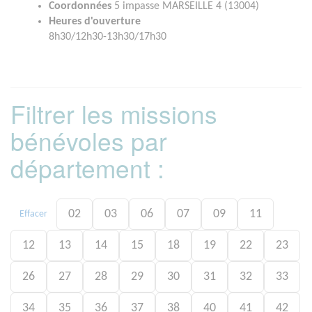
Coordonnées
5 impasse MARSEILLE 4 (13004)
Heures d'ouverture
8h30/12h30-13h30/17h30
Filtrer les missions
bénévoles par
département :
02
03
06
07
09
11
Effacer
12
13
14
15
18
19
22
23
26
27
28
29
30
31
32
33
34
35
36
37
38
40
41
42