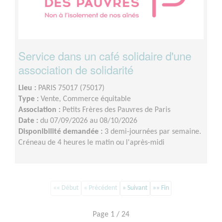
Service dans un café solidaire d'une
association de solidarité
Lieu :
PARIS 75017 (75017)
Type :
Vente, Commerce équitable
Association :
Petits Frères des Pauvres de Paris
Date :
du 07/09/2026 au 08/10/2026
Disponibilité demandée :
3 demi-journées par semaine.
Créneau de 4 heures le matin ou l'après-midi
«« Début
« Précédent
» Suivant
»» Fin
Page 1 / 24