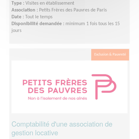
Type :
Visites en établissement
Association :
Petits Frères des Pauvres de Paris
Date :
Tout le temps
Disponibilité demandée :
minimum 1 fois tous les 15
jours
Exclusion & Pauvreté
Comptabilité d'une association de
gestion locative