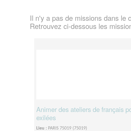
Il n'y a pas de missions dans l
Retrouvez ci-dessous les missio
Animer des ateliers de français 
exilées
Lieu :
PARIS 75019 (75019)