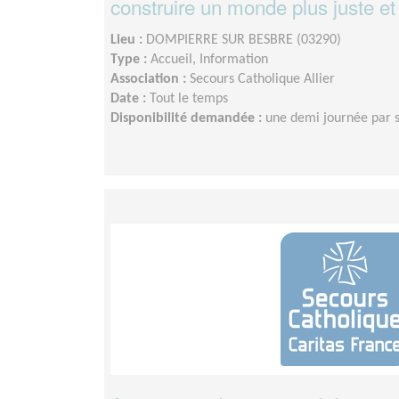
construire un monde plus juste et 
Lieu :
DOMPIERRE SUR BESBRE (03290)
Type :
Accueil, Information
Association :
Secours Catholique Allier
Date :
Tout le temps
Disponibilité demandée :
une demi journée par 