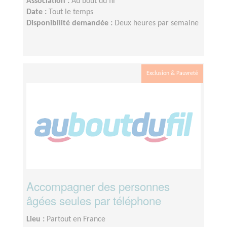
Association :
Au bout du fil
Date :
Tout le temps
Disponibilité demandée :
Deux heures par semaine
Exclusion & Pauvreté
Accompagner des personnes
âgées seules par téléphone
Lieu :
Partout en France