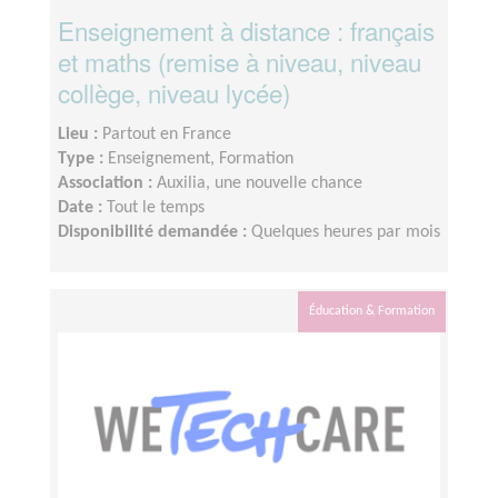
Enseignement à distance : français
et maths (remise à niveau, niveau
collège, niveau lycée)
Lieu :
Partout en France
Type :
Enseignement, Formation
Association :
Auxilia, une nouvelle chance
Date :
Tout le temps
Disponibilité demandée :
Quelques heures par mois
Éducation & Formation