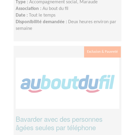
Type :
Accompagnement social, Maraude
Association :
Au bout du fil
Date :
Tout le temps
Disponibilité demandée :
Deux heures environ par
semaine
Exclusion & Pauvreté
Bavarder avec des personnes
âgées seules par téléphone