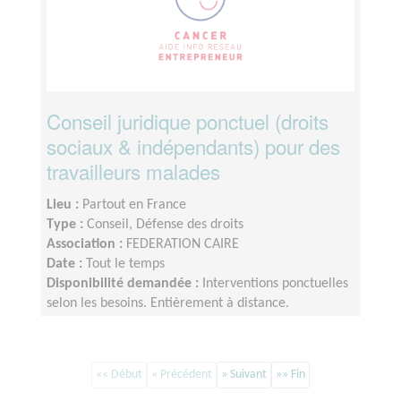
Conseil juridique ponctuel (droits
sociaux & indépendants) pour des
travailleurs malades
Lieu :
Partout en France
Type :
Conseil, Défense des droits
Association :
FEDERATION CAIRE
Date :
Tout le temps
Disponibilité demandée :
Interventions ponctuelles
selon les besoins. Entièrement à distance.
Engagement flexible.
«« Début
« Précédent
» Suivant
»» Fin