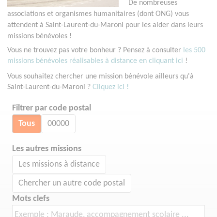
De nombreuses
associations et organismes humanitaires (dont ONG) vous
attendent à Saint-Laurent-du-Maroni pour les aider dans leurs
missions bénévoles !
Vous ne trouvez pas votre bonheur ? Pensez à consulter
les 500
missions bénévoles réalisables à distance en cliquant ici
!
Vous souhaitez chercher une mission bénévole ailleurs qu'à
Saint-Laurent-du-Maroni ?
Cliquez ici !
Filtrer par code postal
Tous
00000
Les autres missions
Les missions à distance
Chercher un autre code postal
Mots clefs