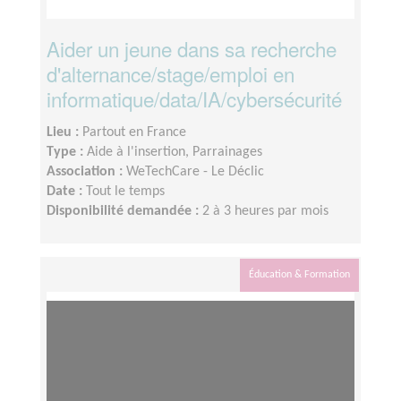
Aider un jeune dans sa recherche
d'alternance/stage/emploi en
informatique/data/IA/cybersécurité
Lieu :
Partout en France
Type :
Aide à l'insertion, Parrainages
Association :
WeTechCare - Le Déclic
Date :
Tout le temps
Disponibilité demandée :
2 à 3 heures par mois
Éducation & Formation