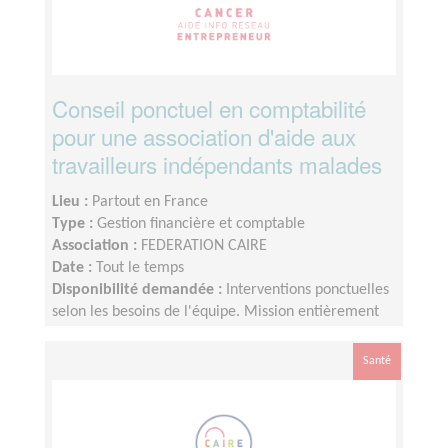
Conseil ponctuel en comptabilité
pour une association d'aide aux
travailleurs indépendants malades
Lieu :
Partout en France
Type :
Gestion financière et comptable
Association :
FEDERATION CAIRE
Date :
Tout le temps
Disponibilité demandée :
Interventions ponctuelles
selon les besoins de l'équipe. Mission entièrement
réalisable à distance.
Santé