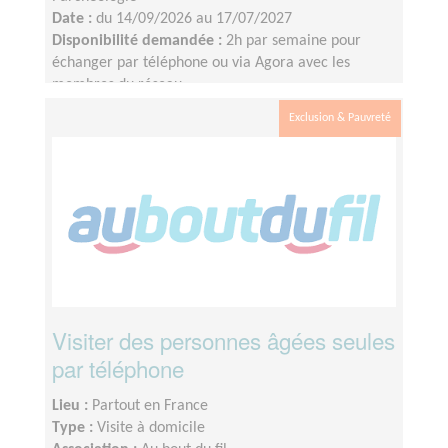
Date :
du 14/09/2026 au 17/07/2027
Disponibilité demandée :
2h par semaine pour
échanger par téléphone ou via Agora avec les
membres du réseau
Exclusion & Pauvreté
Visiter des personnes âgées seules
par téléphone
Lieu :
Partout en France
Type :
Visite à domicile