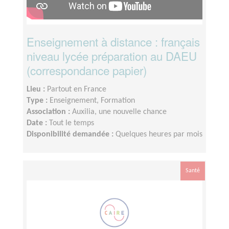
Enseignement à distance : français
niveau lycée préparation au DAEU
(correspondance papier)
Lieu :
Partout en France
Type :
Enseignement, Formation
Association :
Auxilia, une nouvelle chance
Date :
Tout le temps
Disponibilité demandée :
Quelques heures par mois
Santé