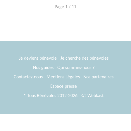
Page 1 / 11
Je deviens bénévole
Je cherche des bénévoles
Nos guides
Qui sommes-nous ?
Contactez-nous
Mentions Légales
Nos partenaires
Espace presse
® Tous Bénévoles 2012-2026
Webkast