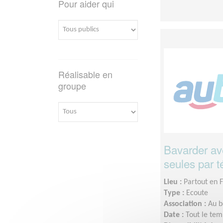
Pour aider qui
Réalisable en
groupe
Bavarder av
seules par 
Lieu :
Partout en 
Type :
Ecoute
Association :
Au b
Date :
Tout le tem