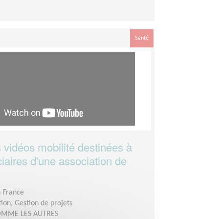
Santé
 vidéos mobilité destinées à
iaires d'une association de
n France
ion, Gestion de projets
MME LES AUTRES