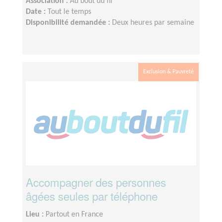
Association :
Au bout du fil
Date :
Tout le temps
Disponibilité demandée :
Deux heures par semaine
Exclusion & Pauvreté
Accompagner des personnes
âgées seules par téléphone
Lieu :
Partout en France