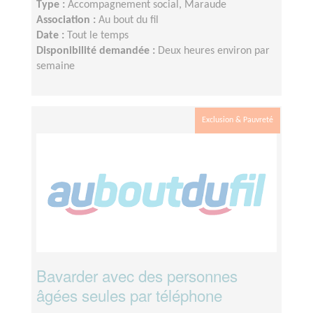
Type :
Accompagnement social, Maraude
Association :
Au bout du fil
Date :
Tout le temps
Disponibilité demandée :
Deux heures environ par
semaine
Exclusion & Pauvreté
Bavarder avec des personnes
âgées seules par téléphone