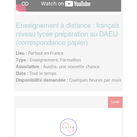
Enseignement à distance : français
niveau lycée préparation au DAEU
(correspondance papier)
Lieu :
Partout en France
Type :
Enseignement, Formation
Association :
Auxilia, une nouvelle chance
Date :
Tout le temps
Disponibilité demandée :
Quelques heures par mois
Santé