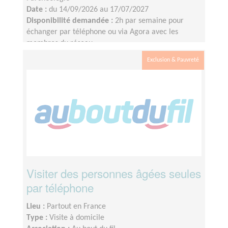
Date :
du 14/09/2026 au 17/07/2027
Disponibilité demandée :
2h par semaine pour
échanger par téléphone ou via Agora avec les
membres du réseau
Exclusion & Pauvreté
Visiter des personnes âgées seules
par téléphone
Lieu :
Partout en France
Type :
Visite à domicile