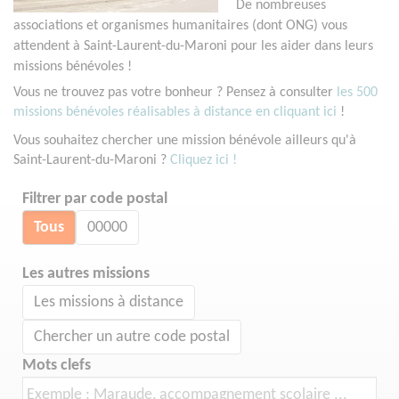
De nombreuses
associations et organismes humanitaires (dont ONG) vous
attendent à Saint-Laurent-du-Maroni pour les aider dans leurs
missions bénévoles !
Vous ne trouvez pas votre bonheur ? Pensez à consulter
les 500
missions bénévoles réalisables à distance en cliquant ici
!
Vous souhaitez chercher une mission bénévole ailleurs qu'à
Saint-Laurent-du-Maroni ?
Cliquez ici !
Filtrer par code postal
Tous
00000
Les autres missions
Les missions à distance
Chercher un autre code postal
Mots clefs