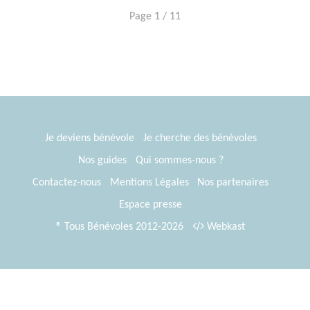
Page 1 / 11
Je deviens bénévole
Je cherche des bénévoles
Nos guides
Qui sommes-nous ?
Contactez-nous
Mentions Légales
Nos partenaires
Espace presse
® Tous Bénévoles 2012-2026
Webkast