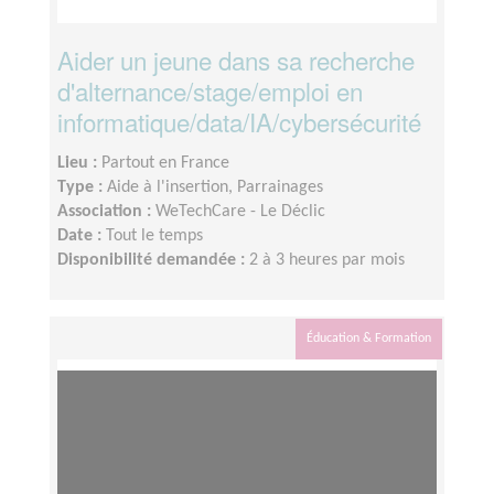
Aider un jeune dans sa recherche
d'alternance/stage/emploi en
informatique/data/IA/cybersécurité
Lieu :
Partout en France
Type :
Aide à l'insertion, Parrainages
Association :
WeTechCare - Le Déclic
Date :
Tout le temps
Disponibilité demandée :
2 à 3 heures par mois
Éducation & Formation