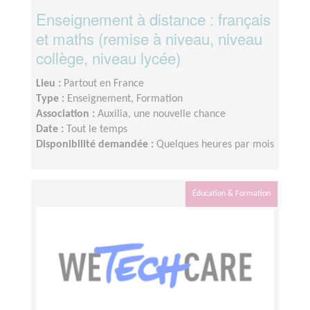
Enseignement à distance : français
et maths (remise à niveau, niveau
collège, niveau lycée)
Lieu :
Partout en France
Type :
Enseignement, Formation
Association :
Auxilia, une nouvelle chance
Date :
Tout le temps
Disponibilité demandée :
Quelques heures par mois
Éducation & Formation