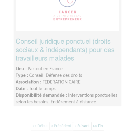
Conseil juridique ponctuel (droits
sociaux & indépendants) pour des
travailleurs malades
Lieu :
Partout en France
Type :
Conseil, Défense des droits
Association :
FEDERATION CAIRE
Date :
Tout le temps
Disponibilité demandée :
Interventions ponctuelles
selon les besoins. Entièrement à distance.
Engagement flexible.
«« Début
« Précédent
» Suivant
»» Fin