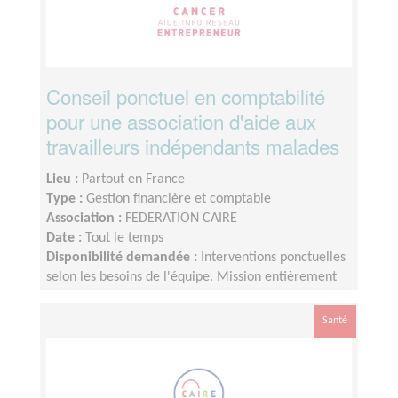
Conseil ponctuel en comptabilité
pour une association d'aide aux
travailleurs indépendants malades
Lieu :
Partout en France
Type :
Gestion financière et comptable
Association :
FEDERATION CAIRE
Date :
Tout le temps
Disponibilité demandée :
Interventions ponctuelles
selon les besoins de l'équipe. Mission entièrement
réalisable à distance.
Santé