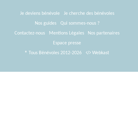
Je deviens bénévole
Je cherche des bénévoles
Nos guides
Qui sommes-nous ?
Contactez-nous
Mentions Légales
Nos partenaires
Espace presse
® Tous Bénévoles 2012-2026
Webkast