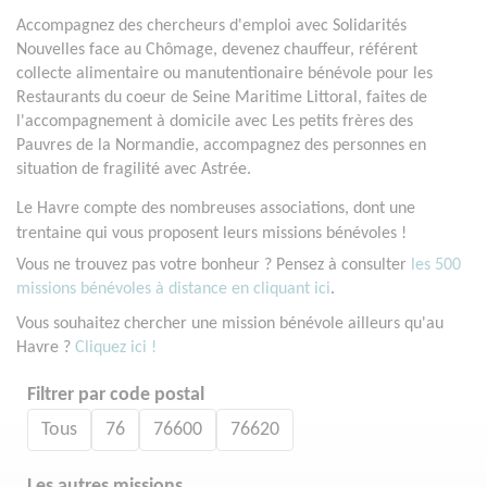
Accompagnez des chercheurs d'emploi avec Solidarités
Nouvelles face au Chômage, devenez chauffeur, référent
collecte alimentaire ou manutentionaire bénévole pour les
Restaurants du coeur de Seine Maritime Littoral, faites de
l'accompagnement à domicile avec Les petits frères des
Pauvres de la Normandie, accompagnez des personnes en
situation de fragilité avec Astrée.
Le Havre compte des nombreuses associations, dont une
trentaine qui vous proposent leurs missions bénévoles !
Vous ne trouvez pas votre bonheur ? Pensez à consulter
les 500
missions bénévoles à distance en cliquant ici
.
Vous souhaitez chercher une mission bénévole ailleurs qu'au
Havre ?
Cliquez ici !
Filtrer par code postal
Tous
76
76600
76620
Les autres missions