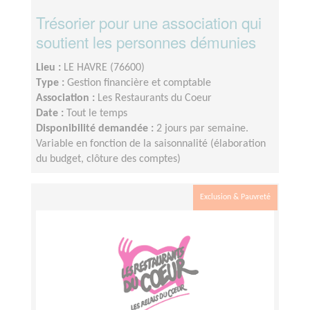
Trésorier pour une association qui
soutient les personnes démunies
Lieu :
LE HAVRE (76600)
Type :
Gestion financière et comptable
Association :
Les Restaurants du Coeur
Date :
Tout le temps
Disponibilité demandée :
2 jours par semaine.
Variable en fonction de la saisonnalité (élaboration
du budget, clôture des comptes)
Exclusion & Pauvreté