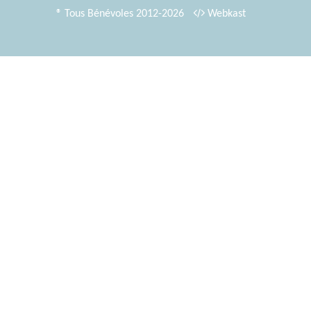
® Tous Bénévoles 2012-2026
Webkast