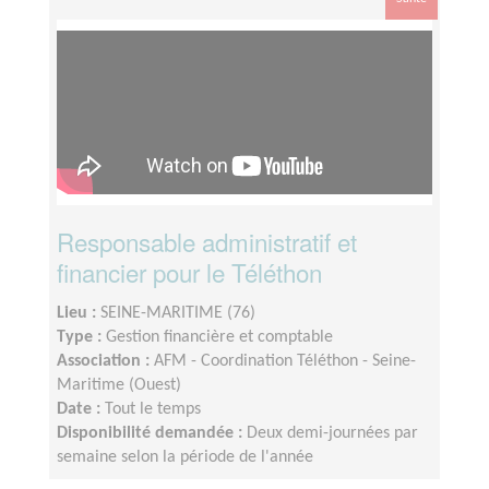
Responsable administratif et
financier pour le Téléthon
Lieu :
SEINE-MARITIME (76)
Type :
Gestion financière et comptable
Association :
AFM - Coordination Téléthon - Seine-
Maritime (Ouest)
Date :
Tout le temps
Disponibilité demandée :
Deux demi-journées par
semaine selon la période de l'année