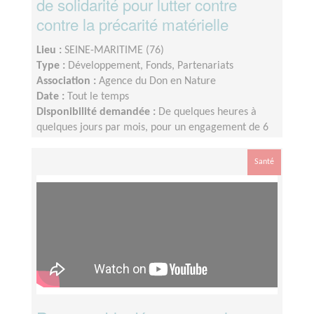
de solidarité pour lutter contre
contre la précarité matérielle
Lieu :
SEINE-MARITIME (76)
Type :
Développement, Fonds, Partenariats
Association :
Agence du Don en Nature
Date :
Tout le temps
Disponibilité demandée :
De quelques heures à
quelques jours par mois, pour un engagement de 6
mois minimum
Santé