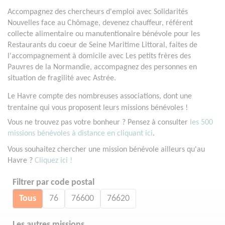
Accompagnez des chercheurs d'emploi avec Solidarités
Nouvelles face au Chômage, devenez chauffeur, référent
collecte alimentaire ou manutentionaire bénévole pour les
Restaurants du coeur de Seine Maritime Littoral, faites de
l'accompagnement à domicile avec Les petits frères des
Pauvres de la Normandie, accompagnez des personnes en
situation de fragilité avec Astrée.
Le Havre compte des nombreuses associations, dont une
trentaine qui vous proposent leurs missions bénévoles !
Vous ne trouvez pas votre bonheur ? Pensez à consulter
les 500
missions bénévoles à distance en cliquant ici
.
Vous souhaitez chercher une mission bénévole ailleurs qu'au
Havre ?
Cliquez ici !
Filtrer par code postal
Tous
76
76600
76620
Les autres missions