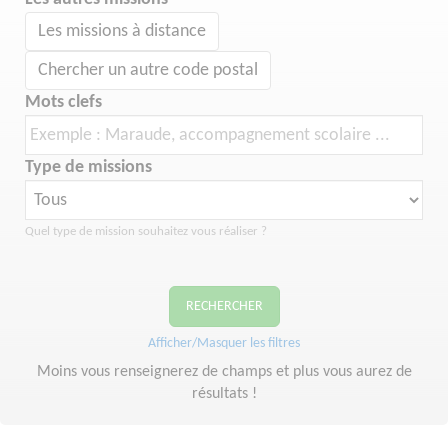
Les missions à distance
Chercher un autre code postal
Mots clefs
Type de missions
Quel type de mission souhaitez vous réaliser ?
RECHERCHER
Afficher/Masquer les filtres
Moins vous renseignerez de champs et plus vous aurez de
résultats !