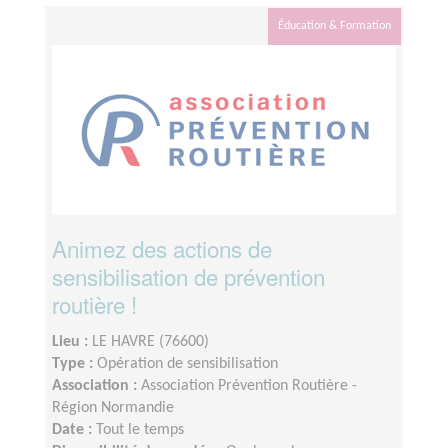
Éducation & Formation
Animez des actions de
sensibilisation de prévention
routière !
Lieu :
LE HAVRE (76600)
Type :
Opération de sensibilisation
Association :
Association Prévention Routière -
Région Normandie
Date :
Tout le temps