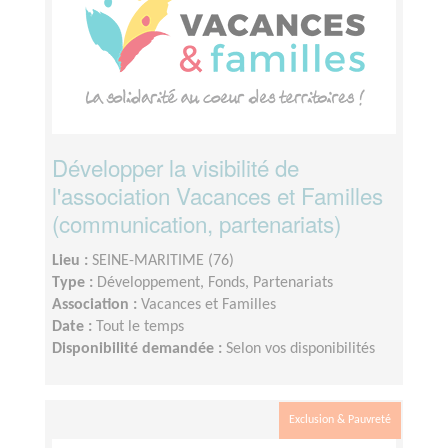
Développer la visibilité de
l'association Vacances et Familles
(communication, partenariats)
Lieu :
SEINE-MARITIME (76)
Type :
Développement, Fonds, Partenariats
Association :
Vacances et Familles
Date :
Tout le temps
Disponibilité demandée :
Selon vos disponibilités
Exclusion & Pauvreté