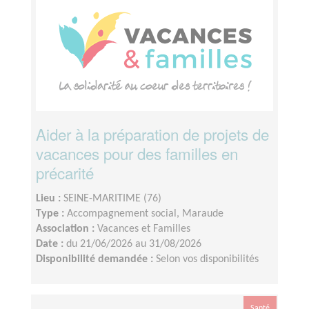
Aider à la préparation de projets de
vacances pour des familles en
précarité
Lieu :
SEINE-MARITIME (76)
Type :
Accompagnement social, Maraude
Association :
Vacances et Familles
Date :
du 21/06/2026 au 31/08/2026
Disponibilité demandée :
Selon vos disponibilités
Santé