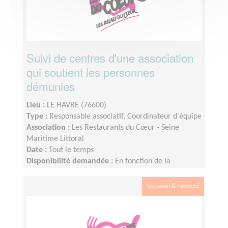
Suivi de centres d'une association
qui soutient les personnes
démunies
Lieu :
LE HAVRE (76600)
Type :
Responsable associatif, Coordinateur d'équipe
Association :
Les Restaurants du Cœur - Seine
Maritime Littoral
Date :
Tout le temps
Disponibilité demandée :
En fonction de la
disponibilité
Exclusion & Pauvreté