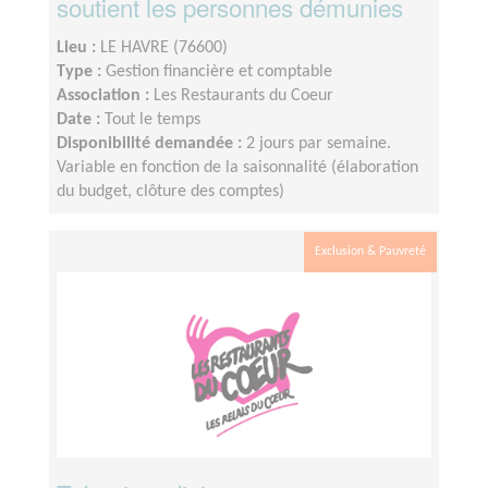
soutient les personnes démunies
Lieu :
LE HAVRE (76600)
Type :
Gestion financière et comptable
Association :
Les Restaurants du Coeur
Date :
Tout le temps
Disponibilité demandée :
2 jours par semaine.
Variable en fonction de la saisonnalité (élaboration
du budget, clôture des comptes)
Exclusion & Pauvreté