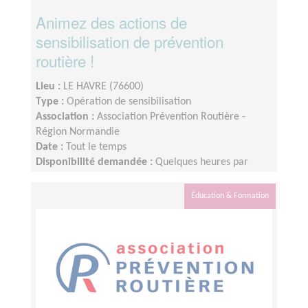
Animez des actions de
sensibilisation de prévention
routière !
Lieu :
LE HAVRE (76600)
Type :
Opération de sensibilisation
Association :
Association Prévention Routière -
Région Normandie
Date :
Tout le temps
Disponibilité demandée :
Quelques heures par
mois, organisation flexible
Éducation & Formation