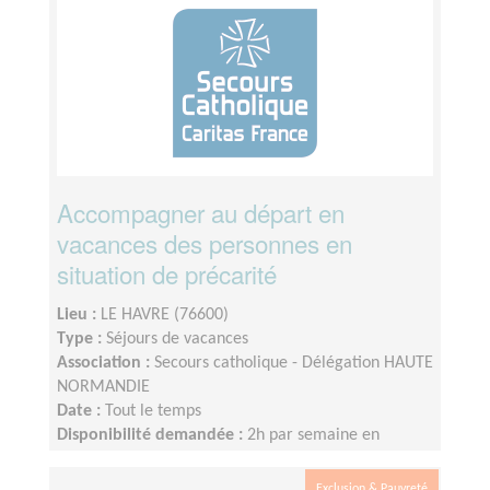
Accompagner au départ en
vacances des personnes en
situation de précarité
Lieu :
LE HAVRE (76600)
Type :
Séjours de vacances
Association :
Secours catholique - Délégation HAUTE
NORMANDIE
Date :
Tout le temps
Disponibilité demandée :
2h par semaine en
moyenne
Exclusion & Pauvreté