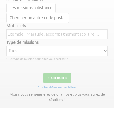
Les missions à distance
Chercher un autre code postal
Mots clefs
Type de missions
Quel type de mission souhaitez vous réaliser ?
RECHERCHER
Afficher/Masquer les filtres
Moins vous renseignerez de champs et plus vous aurez de
résultats !