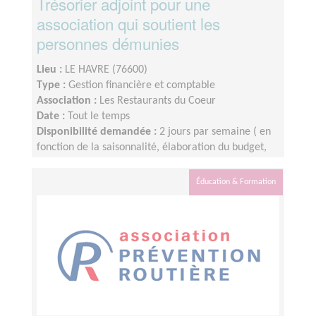
Trésorier adjoint pour une
association qui soutient les
personnes démunies
Lieu :
LE HAVRE (76600)
Type :
Gestion financière et comptable
Association :
Les Restaurants du Coeur
Date :
Tout le temps
Disponibilité demandée :
2 jours par semaine ( en
fonction de la saisonnalité, élaboration du budget,
clôture de comptes)
Éducation & Formation