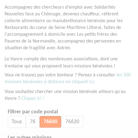
Accompagnez des chercheurs d'emploi avec Solidarités
Nouvelles face au Chômage, devenez chauffeur, référent
collecte alimentaire ou manutentionaire bénévole pour les
Restaurants du coeur de Seine Maritime Littoral, faites de
l'accompagnement à domicile avec Les petits frères des
Pauvres de la Normandie, accompagnez des personnes en
situation de fragilité avec Astrée.
Le Havre compte des nombreuses associations, dont une
trentaine qui vous proposent leurs missions bénévoles !
Vous ne trouvez pas votre bonheur ? Pensez à consulter
les 500
missions bénévoles à distance en cliquant ici
.
Vous souhaitez chercher une mission bénévole ailleurs qu'au
Havre ?
Cliquez ici !
Filtrer par code postal
Tous
76
76600
76620
Les autres missions