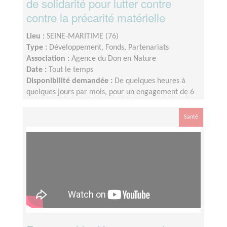
de solidarité pour lutter contre
contre la précarité matérielle
Lieu :
SEINE-MARITIME (76)
Type :
Développement, Fonds, Partenariats
Association :
Agence du Don en Nature
Date :
Tout le temps
Disponibilité demandée :
De quelques heures à
quelques jours par mois, pour un engagement de 6
mois minimum
Santé