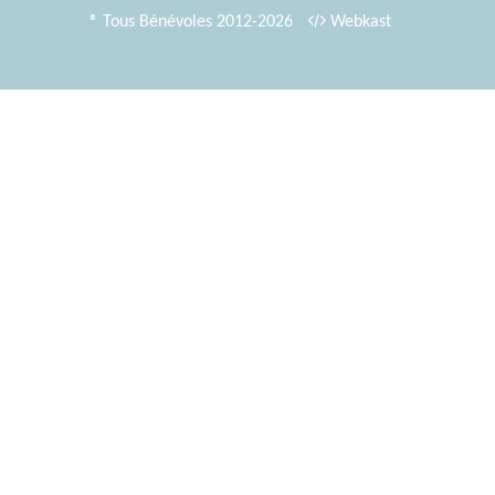
® Tous Bénévoles 2012-2026
Webkast