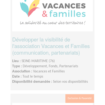
Développer la visibilité de
l'association Vacances et Familles
(communication, partenariats)
Lieu :
SEINE-MARITIME (76)
Type :
Développement, Fonds, Partenariats
Association :
Vacances et Familles
Date :
Tout le temps
Disponibilité demandée :
Selon vos disponibilités
Exclusion & Pauvreté