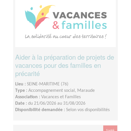
Aider à la préparation de projets de
vacances pour des familles en
précarité
Lieu :
SEINE-MARITIME (76)
Type :
Accompagnement social, Maraude
Association :
Vacances et Familles
Date :
du 21/06/2026 au 31/08/2026
Disponibilité demandée :
Selon vos disponibilités
Santé