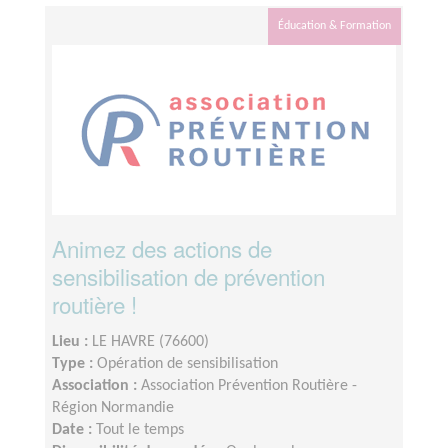
Éducation & Formation
Animez des actions de
sensibilisation de prévention
routière !
Lieu :
LE HAVRE (76600)
Type :
Opération de sensibilisation
Association :
Association Prévention Routière -
Région Normandie
Date :
Tout le temps