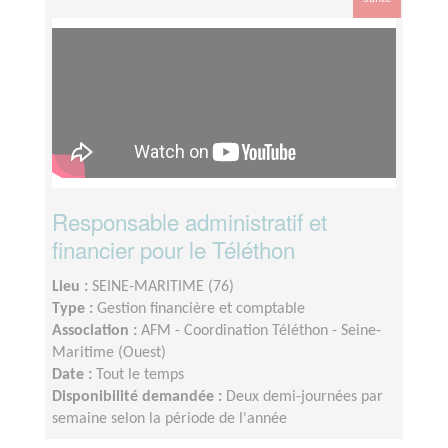
Responsable administratif et
financier pour le Téléthon
Lieu :
SEINE-MARITIME (76)
Type :
Gestion financière et comptable
Association :
AFM - Coordination Téléthon - Seine-
Maritime (Ouest)
Date :
Tout le temps
Disponibilité demandée :
Deux demi-journées par
semaine selon la période de l'année