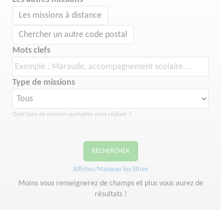
Les missions à distance
Chercher un autre code postal
Mots clefs
Type de missions
Quel type de mission souhaitez vous réaliser ?
RECHERCHER
Afficher/Masquer les filtres
Moins vous renseignerez de champs et plus vous aurez de
résultats !