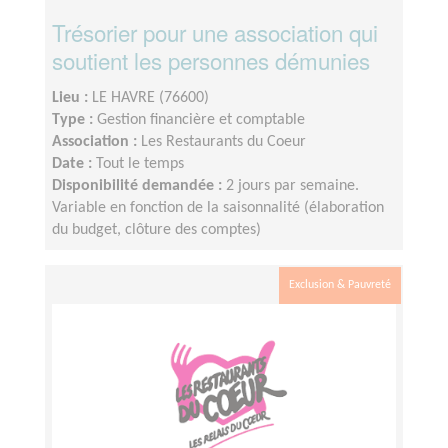
Trésorier pour une association qui
soutient les personnes démunies
Lieu :
LE HAVRE (76600)
Type :
Gestion financière et comptable
Association :
Les Restaurants du Coeur
Date :
Tout le temps
Disponibilité demandée :
2 jours par semaine.
Variable en fonction de la saisonnalité (élaboration
du budget, clôture des comptes)
Exclusion & Pauvreté