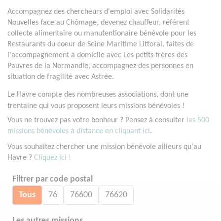
Accompagnez des chercheurs d'emploi avec Solidarités
Nouvelles face au Chômage, devenez chauffeur, référent
collecte alimentaire ou manutentionaire bénévole pour les
Restaurants du coeur de Seine Maritime Littoral, faites de
l'accompagnement à domicile avec Les petits frères des
Pauvres de la Normandie, accompagnez des personnes en
situation de fragilité avec Astrée.
Le Havre compte des nombreuses associations, dont une
trentaine qui vous proposent leurs missions bénévoles !
Vous ne trouvez pas votre bonheur ? Pensez à consulter
les 500
missions bénévoles à distance en cliquant ici
.
Vous souhaitez chercher une mission bénévole ailleurs qu'au
Havre ?
Cliquez ici !
Filtrer par code postal
Tous
76
76600
76620
Les autres missions