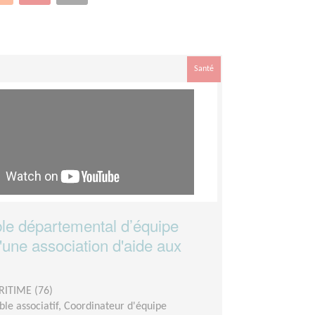
Santé
e départemental d’équipe
'une association d'aide aux
RITIME (76)
le associatif, Coordinateur d'équipe