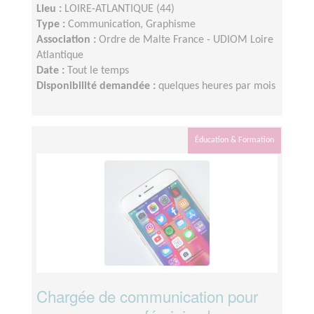
Lieu :
LOIRE-ATLANTIQUE (44)
Type :
Communication, Graphisme
Association :
Ordre de Malte France - UDIOM Loire
Atlantique
Date :
Tout le temps
Disponibilité demandée :
quelques heures par mois
Éducation & Formation
Chargée de communication pour