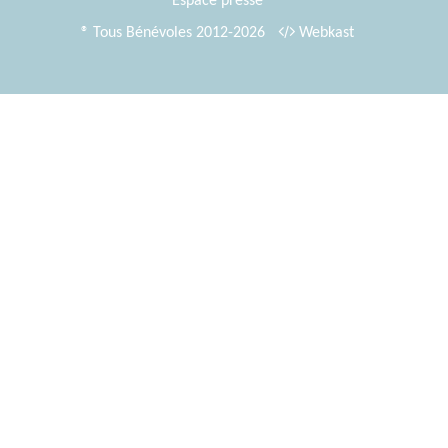
Espace presse
® Tous Bénévoles 2012-2026
Webkast