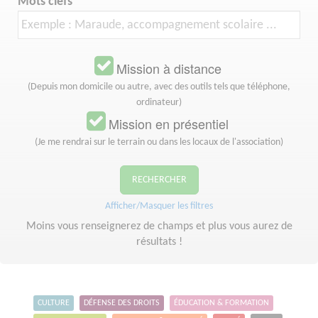
Mots clefs
Mission à distance
(Depuis mon domicile ou autre, avec des outils tels que téléphone,
ordinateur)
Mission en présentiel
(Je me rendrai sur le terrain ou dans les locaux de l'association)
RECHERCHER
Afficher/Masquer les filtres
Moins vous renseignerez de champs et plus vous aurez de
résultats !
CULTURE
DÉFENSE DES DROITS
ÉDUCATION & FORMATION