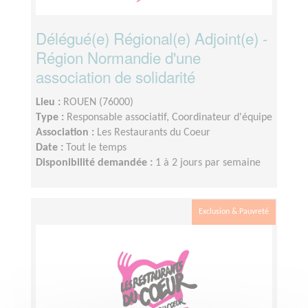
Délégué(e) Régional(e) Adjoint(e) -
Région Normandie d'une
association de solidarité
Lieu :
ROUEN (76000)
Type :
Responsable associatif, Coordinateur d'équipe
Association :
Les Restaurants du Coeur
Date :
Tout le temps
Disponibilité demandée :
1 à 2 jours par semaine
Exclusion & Pauvreté