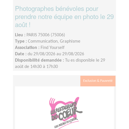
Photographes bénévoles pour
prendre notre équipe en photo le 29
août !
Lieu :
PARIS 75006 (75006)
Type :
Communication, Graphisme
Association :
Find Yourself
Date :
du 29/08/2026 au 29/08/2026
Disponibilité demandée :
Tu es disponible le 29
août de 14h30 à 17h30
Exclusion & Pauvreté