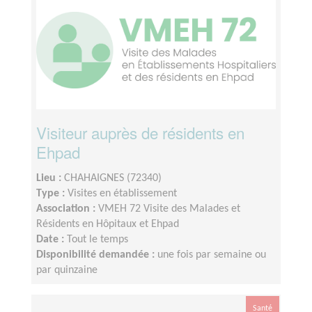
Visiteur auprès de résidents en
Ehpad
Lieu :
CHAHAIGNES (72340)
Type :
Visites en établissement
Association :
VMEH 72 Visite des Malades et
Résidents en Hôpitaux et Ehpad
Date :
Tout le temps
Disponibilité demandée :
une fois par semaine ou
par quinzaine
Santé