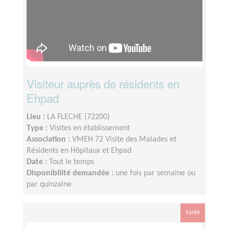
Visiteur auprès de résidents en
Ehpad
Lieu :
LA FLECHE (72200)
Type :
Visites en établissement
Association :
VMEH 72 Visite des Malades et
Résidents en Hôpitaux et Ehpad
Date :
Tout le temps
Disponibilité demandée :
une fois par semaine ou
par quinzaine
Santé