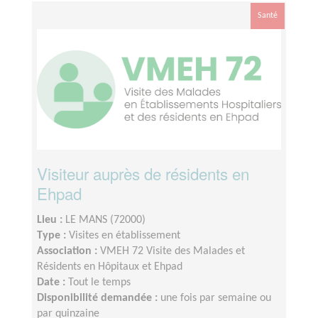
Santé
Visiteur auprès de résidents en
Ehpad
Lieu :
LE MANS (72000)
Type :
Visites en établissement
Association :
VMEH 72 Visite des Malades et
Résidents en Hôpitaux et Ehpad
Date :
Tout le temps
Disponibilité demandée :
une fois par semaine ou
par quinzaine