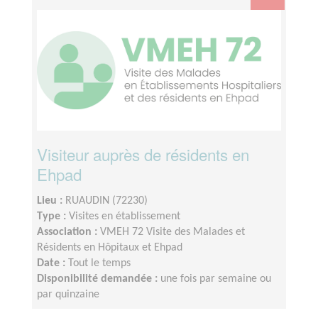
Visiteur auprès de résidents en
Ehpad
Lieu :
RUAUDIN (72230)
Type :
Visites en établissement
Association :
VMEH 72 Visite des Malades et
Résidents en Hôpitaux et Ehpad
Date :
Tout le temps
Disponibilité demandée :
une fois par semaine ou
par quinzaine