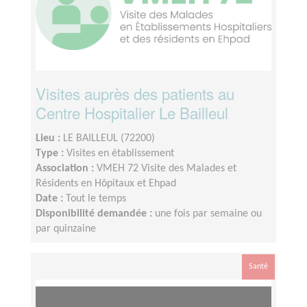
Visites auprès des patients au
Centre Hospitalier Le Bailleul
Lieu :
LE BAILLEUL (72200)
Type :
Visites en établissement
Association :
VMEH 72 Visite des Malades et
Résidents en Hôpitaux et Ehpad
Date :
Tout le temps
Disponibilité demandée :
une fois par semaine ou
par quinzaine
Santé