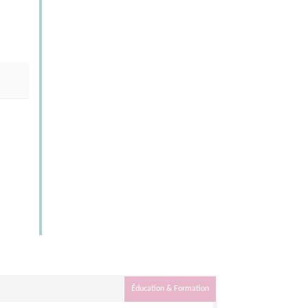
Éducation & Formation