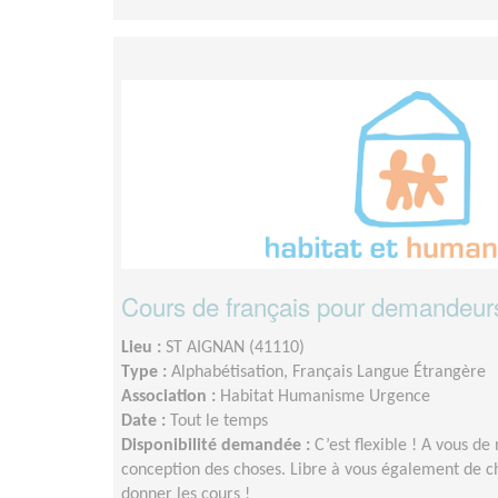
Cours de français pour demandeurs 
Lieu :
ST AIGNAN (41110)
Type :
Alphabétisation, Français Langue Étrangère
Association :
Habitat Humanisme Urgence
Date :
Tout le temps
Disponibilité demandée :
C’est flexible ! A vous de
conception des choses. Libre à vous également de c
donner les cours !