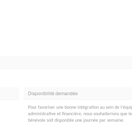
Disponibilité demandée
Pour favoriser une bonne intégration au sein de l'équi
administrative et financière, nous souhaiterions que le
bénévole soit disponible une journée par semaine.