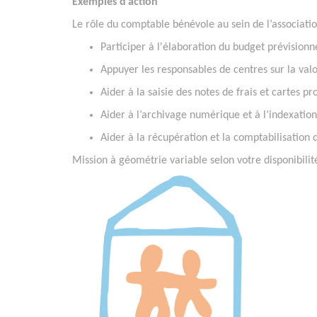
Exemples d’action
Le rôle du comptable bénévole au sein de l’associatio
Participer à l'élaboration du budget prévisionne
Appuyer les responsables de centres sur la valo
Aider à la saisie des notes de frais et cartes pr
Aider à l’archivage numérique et à l’indexatio
Aider à la récupération et la comptabilisation 
Mission à géométrie variable selon votre disponibilit