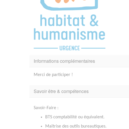
Informations complémentaires
Merci de participer !
Savoir être & compétences
Savoir-Faire
:
BTS comptabilité ou équivalent.
Maîtrise des outils bureautiques.