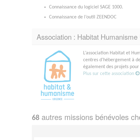
Connaissance du logiciel SAGE 1000.
Connaissance de l’outil ZEENDOC
Association : Habitat Humanisme
L’association Habitat et H
centres d’hébergement à des
également des projets pour l
Plus sur cette association
autres missions bénévoles c
68