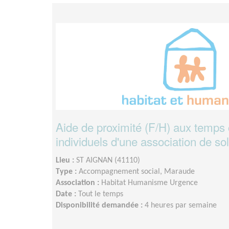
Aide de proximité (F/H) aux temps c
individuels d'une association de sol
Lieu :
ST AIGNAN (41110)
Type :
Accompagnement social, Maraude
Association :
Habitat Humanisme Urgence
Date :
Tout le temps
Disponibilité demandée :
4 heures par semaine