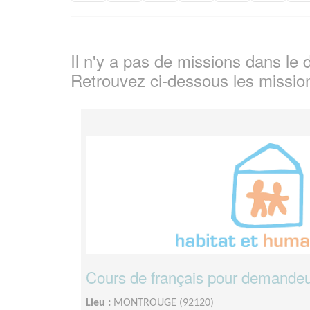
Il n'y a pas de missions dans l
Retrouvez ci-dessous les missio
Cours de français pour demandeurs
Lieu :
MONTROUGE (92120)