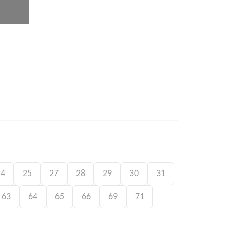
24
25
27
28
29
30
31
63
64
65
66
69
71