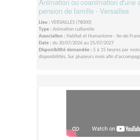
Animation ou coanimation d'une ac
pension de famille - Versailles
Lieu :
VERSAILLES (78000)
Type :
Animation culturelle
Association :
Habitat et Humanisme - Ile-de-Fran
Date :
du 30/07/2026 au 25/07/2027
Disponibilité demandée :
5 à 15 heures par mois 
disponibilités. Sur plusieurs mois afin d'accompag