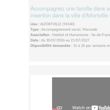
Accompagnez une famille dans son
insertion dans la ville d'Alfortville 
Lieu :
ALFORTVILLE (94140)
Type :
Accompagnement social, Maraude
Association :
Habitat et Humanisme - Ile-de-Fran
Date :
du 30/07/2026 au 21/07/2027
Disponibilité demandée :
1h à 2h par semaine 