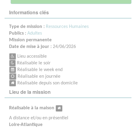
Informations clés
Type de mission :
Ressources Humaines
Publics :
Adultes
Mission permanente
Date de mise à jour :
24/06/2026
Lieu accessible
Réalisable le soir
Réalisable le week end
Réalisable en journée
Réalisable depuis son domicile
Lieu de la mission
Réalisable à la maison
A distance et/ou en présentiel
Loire-Atlantique