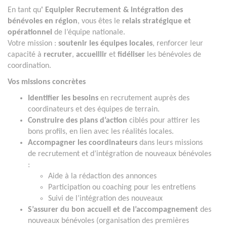
En tant qu
' Equipier Recrutement & intégration des
bénévoles en région
, vous êtes le
relais stratégique et
opérationnel
de l’équipe nationale.
Votre mission :
soutenir les équipes locales
, renforcer leur
capacité à
recruter
,
accueillir
et
fidéliser
les bénévoles de
coordination.
Vos missions concrètes
Identifier les besoins
en recrutement auprès des
coordinateurs et des équipes de terrain.
Construire des plans d’action
ciblés pour attirer les
bons profils, en lien avec les réalités locales.
Accompagner les coordinateurs
dans leurs missions
de recrutement et d’intégration de nouveaux bénévoles
:
Aide à la rédaction des annonces
Participation ou coaching pour les entretiens
Suivi de l’intégration des nouveaux
S’assurer du bon accueil et de l’accompagnement
des
nouveaux bénévoles (organisation des premières