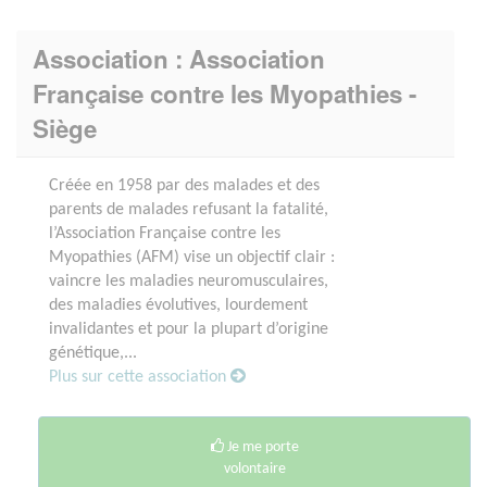
Association : Association
Française contre les Myopathies -
Siège
Créée en 1958 par des malades et des
parents de malades refusant la fatalité,
l’Association Française contre les
Myopathies (AFM) vise un objectif clair :
vaincre les maladies neuromusculaires,
des maladies évolutives, lourdement
invalidantes et pour la plupart d’origine
génétique,...
Plus sur cette association
Je me porte
volontaire