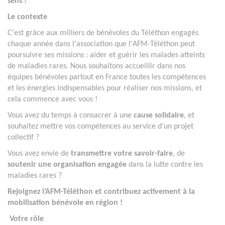
sens !
Le contexte
C'est grâce aux milliers de bénévoles du Téléthon engagés
chaque année dans l'association que l'AFM-Téléthon peut
poursuivre ses missions : aider et guérir les malades atteints
de maladies rares. Nous souhaitons accueillir dans nos
équipes bénévoles partout en France toutes les compétences
et les énergies indispensables pour réaliser nos missions, et
cela commence avec vous !
Vous avez du temps à consacrer à une
cause solidaire
, et
souhaitez mettre vos compétences au service d’un projet
collectif ?
Vous avez envie de
transmettre votre savoir-faire
, de
soutenir une organisation engagée
dans la lutte contre les
maladies rares ?
Rejoignez l’AFM-Téléthon et contribuez activement à la
mobilisation bénévole en région !
Votre rôle