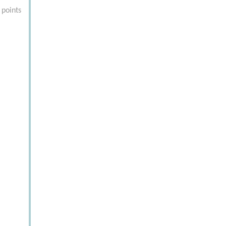
 points