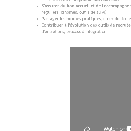
S’assurer du bon accueil et de l’accompagn
réguliers, binômes, outils de suivi).
Partager les bonnes pratiques
, créer du lien
Contribuer à l’évolution des outils de recru
d’entretiens, process d'intégration.